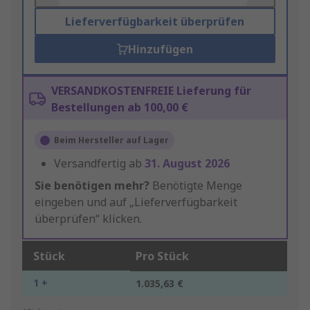
Lieferverfügbarkeit überprüfen
Hinzufügen
VERSANDKOSTENFREIE Lieferung für
Bestellungen ab 100,00 €
Beim Hersteller auf Lager
Versandfertig ab
31. August 2026
Sie benötigen mehr?
Benötigte Menge
eingeben und auf „Lieferverfügbarkeit
überprüfen“ klicken.
Stück
Pro Stück
1 +
1.035,63 €