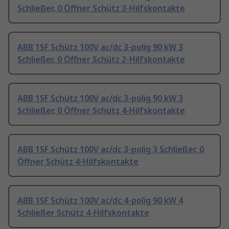
Schließer, 0 Öffner Schütz 3-Hilfskontakte
ABB 1SF Schütz 100V ac/dc 3-polig 90 kW 3
Schließer, 0 Öffner Schütz 2-Hilfskontakte
ABB 1SF Schütz 100V ac/dc 3-polig 90 kW 3
Schließer, 0 Öffner Schütz 4-Hilfskontakte
ABB 1SF Schütz 100V ac/dc 3-polig 3 Schließer, 0
Öffner Schütz 4-Hilfskontakte
ABB 1SF Schütz 100V ac/dc 4-polig 90 kW 4
Schließer Schütz 4-Hilfskontakte