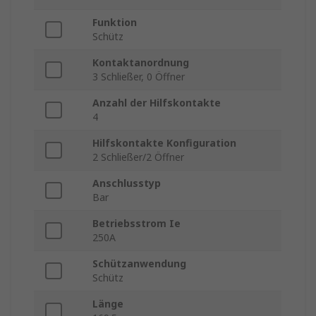
Funktion
Schütz
Kontaktanordnung
3 Schließer, 0 Öffner
Anzahl der Hilfskontakte
4
Hilfskontakte Konfiguration
2 Schließer/2 Öffner
Anschlusstyp
Bar
Betriebsstrom Ie
250A
Schützanwendung
Schütz
Länge