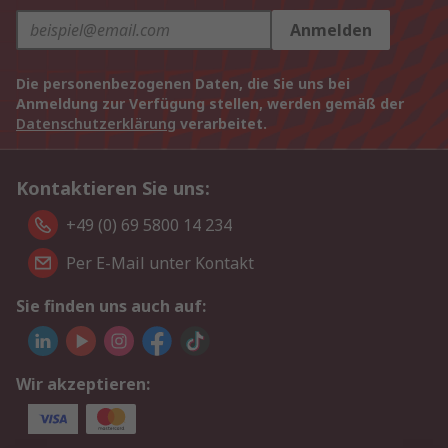
Anmelden
Die personenbezogenen Daten, die Sie uns bei
Anmeldung zur Verfügung stellen, werden gemäß der
Datenschutzerklärung
verarbeitet.
Kontaktieren Sie uns:
+49 (0) 69 5800 14 234
Per E-Mail unter Kontakt
Sie finden uns auch auf:
Wir akzeptieren: