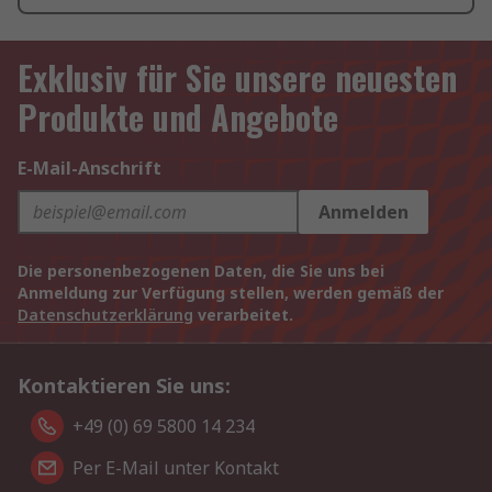
Exklusiv für Sie unsere neuesten
Produkte und Angebote
E-Mail-Anschrift
Anmelden
Die personenbezogenen Daten, die Sie uns bei
Anmeldung zur Verfügung stellen, werden gemäß der
Datenschutzerklärung
verarbeitet.
Kontaktieren Sie uns:
+49 (0) 69 5800 14 234
Per E-Mail unter Kontakt