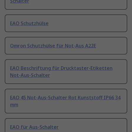
Schalter
EAO Schutzhülse
Omron Schutzhülse für Not-Aus A22E
EAO Beschriftung für Drucktaster-Etiketten
Not-Aus-Schalter
EAO 45 Not-Aus-Schalter Rot Kunststoff IP66 34
mm
EAO für Aus-Schalter