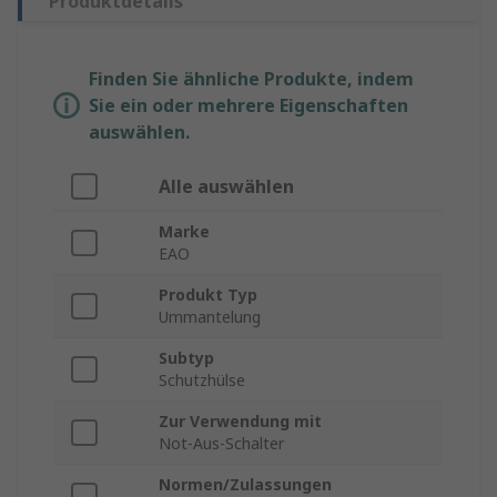
Produktdetails
Finden Sie ähnliche Produkte, indem
Sie ein oder mehrere Eigenschaften
auswählen.
Alle auswählen
Marke
EAO
Produkt Typ
Ummantelung
Subtyp
Schutzhülse
Zur Verwendung mit
Not-Aus-Schalter
Normen/Zulassungen