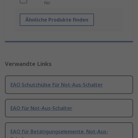
No
Ähnliche Produkte finden
Verwandte Links
EAO Schutzhülse für Not-Aus-Schalter
EAO für Not-Aus-Schalter
EAO für Betätigungselemente, Not-Aus-