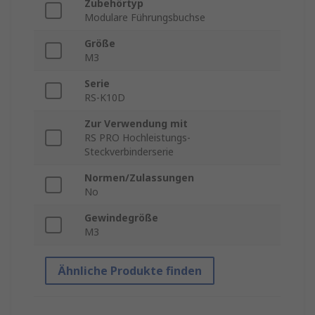
Zubehörtyp
Modulare Führungsbuchse
Größe
M3
Serie
RS-K10D
Zur Verwendung mit
RS PRO Hochleistungs-
Steckverbinderserie
Normen/Zulassungen
No
Gewindegröße
M3
Ähnliche Produkte finden