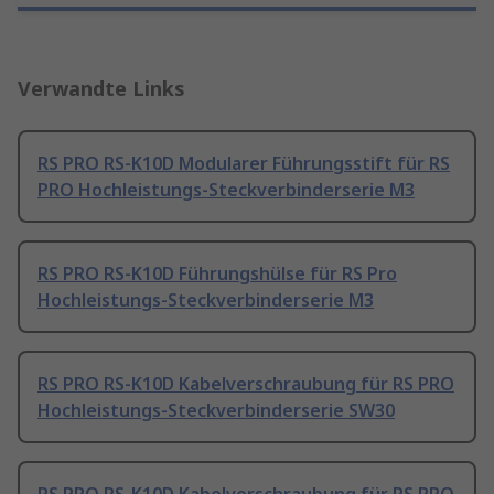
Verwandte Links
RS PRO RS-K10D Modularer Führungsstift für RS
PRO Hochleistungs-Steckverbinderserie M3
RS PRO RS-K10D Führungshülse für RS Pro
Hochleistungs-Steckverbinderserie M3
RS PRO RS-K10D Kabelverschraubung für RS PRO
Hochleistungs-Steckverbinderserie SW30