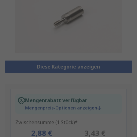
Diese Kategorie anzeigen
Mengenrabatt verfügbar
Mengenpreis-Optionen anzeigen
Zwischensumme (1 Stück)*
2,88 €
3,43 €