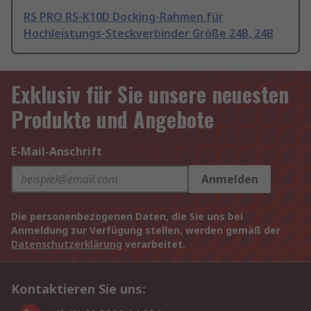
RS PRO RS-K10D Docking-Rahmen für
Hochleistungs-Steckverbinder Größe 24B, 24B
Exklusiv für Sie unsere neuesten
Produkte und Angebote
E-Mail-Anschrift
Anmelden
Die personenbezogenen Daten, die Sie uns bei
Anmeldung zur Verfügung stellen, werden gemäß der
Datenschutzerklärung
verarbeitet.
Kontaktieren Sie uns: