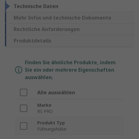
Technische Daten
Mehr Infos und technische Dokumente
Rechtliche Anforderungen
Produktdetails
Finden Sie ähnliche Produkte, indem
Sie ein oder mehrere Eigenschaften
auswählen.
Alle auswählen
Marke
RS PRO
Produkt Typ
Führungshülse