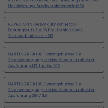
RS PRO RS-K10D Kabelverschraubung für RS PRO
Hochleistungs-Steckverbinderserie M50
RS PRO GPIN -heavy duty connector
Führungsstift für RS Pro Hochleistungs-
Steckverbinderserie M3
HARTING RS-K10D Führungsbuchse für
Stromversorgungssteckverbinder in robuster
Ausführung M3 1-polig, 10B
HARTING RS-K10D Führungsbuchse für
Stromversorgungssteckverbinder in robuster
Ausführung 250V 0.5