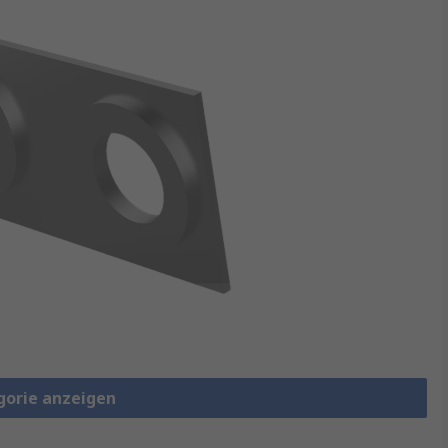
gorie anzeigen