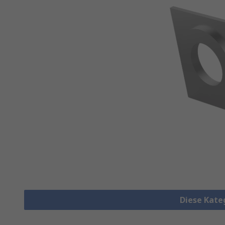
Diese Kate