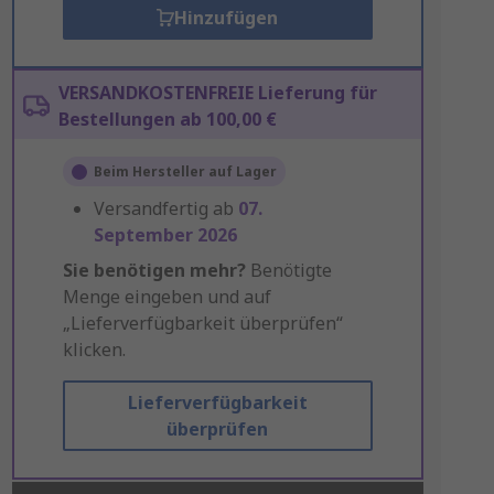
Hinzufügen
VERSANDKOSTENFREIE Lieferung für
Bestellungen ab 100,00 €
Beim Hersteller auf Lager
Versandfertig ab
07.
September 2026
Sie benötigen mehr?
Benötigte
Menge eingeben und auf
„Lieferverfügbarkeit überprüfen“
klicken.
Lieferverfügbarkeit
überprüfen