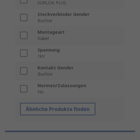
SURLOK PLUS
Steckverbinder Gender
Buchse
Montageart
Kabel
Spannung
1kV
Kontakt Gender
Buchse
Normen/Zulassungen
No
Ähnliche Produkte finden