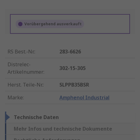
Vorübergehend ausverkauft
RS Best.-Nr.
:
283-6626
Distrelec-
302-15-305
Artikelnummer
:
Herst. Teile-Nr.
:
SLPPB35BSR
Marke
:
Amphenol Industrial
Technische Daten
Mehr Infos und technische Dokumente