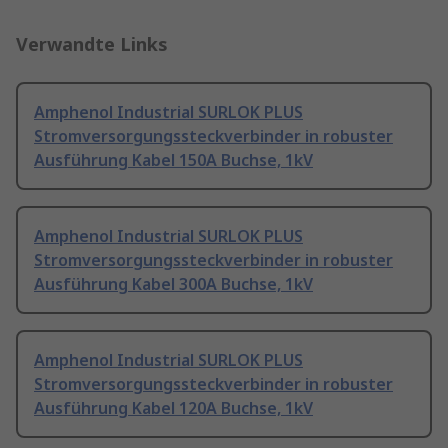
Verwandte Links
Amphenol Industrial SURLOK PLUS
Stromversorgungssteckverbinder in robuster
Ausführung Kabel 150A Buchse, 1kV
Amphenol Industrial SURLOK PLUS
Stromversorgungssteckverbinder in robuster
Ausführung Kabel 300A Buchse, 1kV
Amphenol Industrial SURLOK PLUS
Stromversorgungssteckverbinder in robuster
Ausführung Kabel 120A Buchse, 1kV