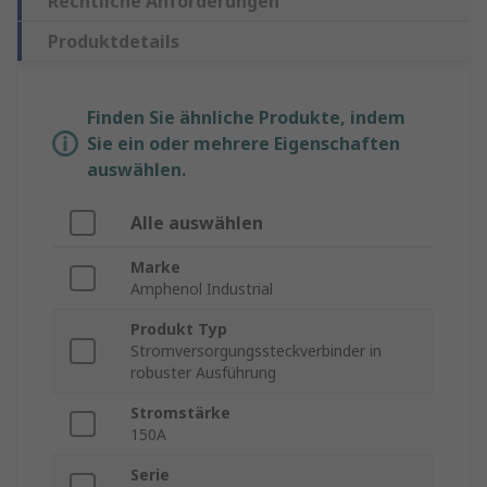
Rechtliche Anforderungen
Produktdetails
Finden Sie ähnliche Produkte, indem
Sie ein oder mehrere Eigenschaften
auswählen.
Alle auswählen
Marke
Amphenol Industrial
Produkt Typ
Stromversorgungssteckverbinder in
robuster Ausführung
Stromstärke
150A
Serie