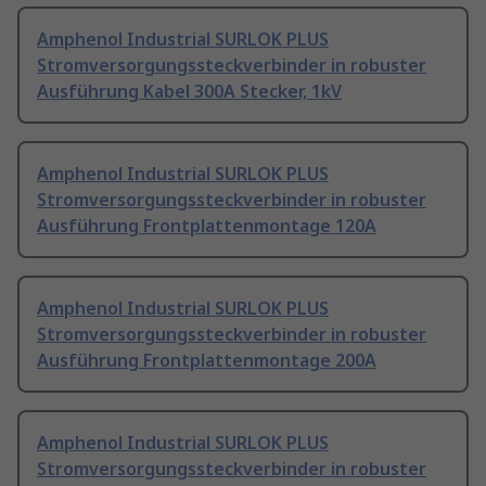
Amphenol Industrial SURLOK PLUS
Stromversorgungssteckverbinder in robuster
Ausführung Kabel 300A Stecker, 1kV
Amphenol Industrial SURLOK PLUS
Stromversorgungssteckverbinder in robuster
Ausführung Frontplattenmontage 120A
Amphenol Industrial SURLOK PLUS
Stromversorgungssteckverbinder in robuster
Ausführung Frontplattenmontage 200A
Amphenol Industrial SURLOK PLUS
Stromversorgungssteckverbinder in robuster