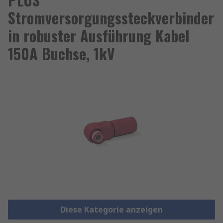
Stromversorgungssteckverbinder
in robuster Ausführung Kabel
150A Buchse, 1kV
Diese Kategorie anzeigen