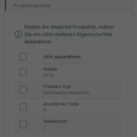
Produktdetails
Finden Sie ähnliche Produkte, indem
Sie ein oder mehrere Eigenschaften
auswählen.
Alle auswählen
Marke
BETA
Produkt Typ
Sechskantschlüsselsatz
Anzahl der Teile
5
Feilenform
T