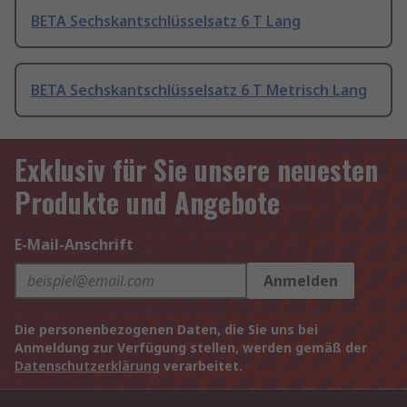
BETA Sechskantschlüsselsatz 6 T Lang
BETA Sechskantschlüsselsatz 6 T Metrisch Lang
Exklusiv für Sie unsere neuesten
Produkte und Angebote
E-Mail-Anschrift
Anmelden
Die personenbezogenen Daten, die Sie uns bei
Anmeldung zur Verfügung stellen, werden gemäß der
Datenschutzerklärung
verarbeitet.