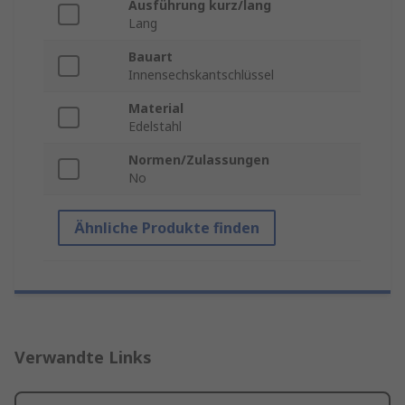
Ausführung kurz/lang
Lang
Bauart
Innensechskantschlüssel
Material
Edelstahl
Normen/Zulassungen
No
Ähnliche Produkte finden
Verwandte Links