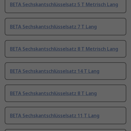
BETA Sechskantschlüsselsatz 5 T Metrisch Lang
BETA Sechskantschlüsselsatz 7 T Lang
BETA Sechskantschlüsselsatz 8 T Metrisch Lang
BETA Sechskantschlüsselsatz 14 T Lang
BETA Sechskantschlüsselsatz 8 T Lang
BETA Sechskantschlüsselsatz 11 T Lang