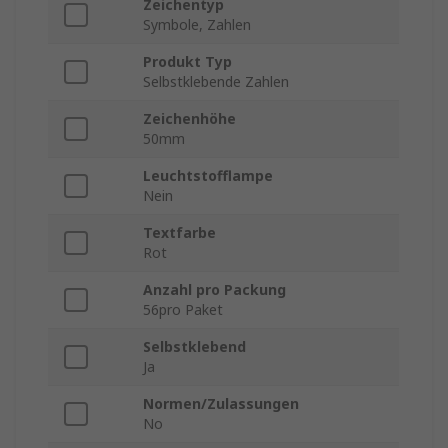
Zeichentyp
Symbole, Zahlen
Produkt Typ
Selbstklebende Zahlen
Zeichenhöhe
50mm
Leuchtstofflampe
Nein
Textfarbe
Rot
Anzahl pro Packung
56pro Paket
Selbstklebend
Ja
Normen/Zulassungen
No