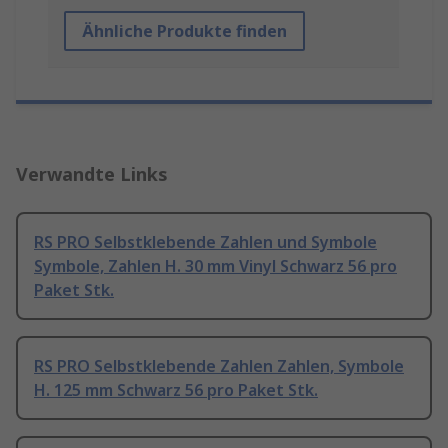
Ähnliche Produkte finden
Verwandte Links
RS PRO Selbstklebende Zahlen und Symbole
Symbole, Zahlen H. 30 mm Vinyl Schwarz 56 pro
Paket Stk.
RS PRO Selbstklebende Zahlen Zahlen, Symbole
H. 125 mm Schwarz 56 pro Paket Stk.