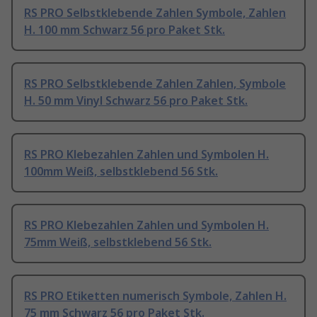
RS PRO Selbstklebende Zahlen Symbole, Zahlen
H. 100 mm Schwarz 56 pro Paket Stk.
RS PRO Selbstklebende Zahlen Zahlen, Symbole
H. 50 mm Vinyl Schwarz 56 pro Paket Stk.
RS PRO Klebezahlen Zahlen und Symbolen H.
100mm Weiß, selbstklebend 56 Stk.
RS PRO Klebezahlen Zahlen und Symbolen H.
75mm Weiß, selbstklebend 56 Stk.
RS PRO Etiketten numerisch Symbole, Zahlen H.
75 mm Schwarz 56 pro Paket Stk.