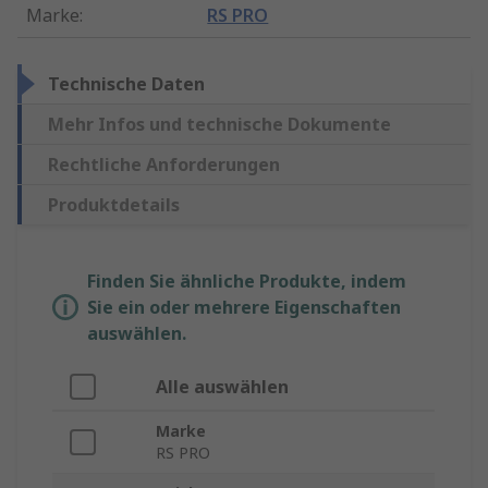
Marke
:
RS PRO
Technische Daten
Mehr Infos und technische Dokumente
Rechtliche Anforderungen
Produktdetails
Finden Sie ähnliche Produkte, indem
Sie ein oder mehrere Eigenschaften
auswählen.
Alle auswählen
Marke
RS PRO