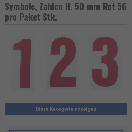
Symbole, Zahlen H. 50 mm Rot 56
pro Paket Stk.
Diese Kategorie anzeigen