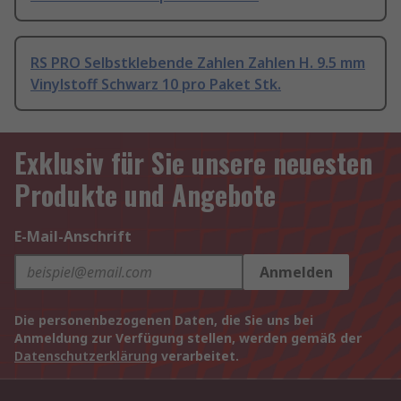
RS PRO Selbstklebende Zahlen Zahlen H. 9.5 mm
Vinylstoff Schwarz 10 pro Paket Stk.
Exklusiv für Sie unsere neuesten
Produkte und Angebote
E-Mail-Anschrift
Anmelden
Die personenbezogenen Daten, die Sie uns bei
Anmeldung zur Verfügung stellen, werden gemäß der
Datenschutzerklärung
verarbeitet.