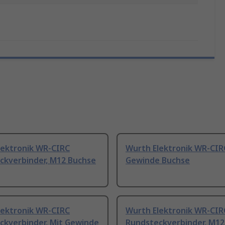
lektronik WR-CIRC
Wurth Elektronik WR-CIR
ckverbinder, M12 Buchse
Gewinde Buchse
lektronik WR-CIRC
Wurth Elektronik WR-CIR
ckverbinder, Mit Gewinde
Rundsteckverbinder, M12