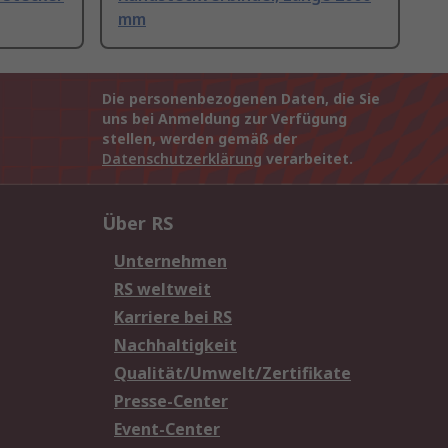
mm
Die personenbezogenen Daten, die Sie
uns bei Anmeldung zur Verfügung
stellen, werden gemäß der
Datenschutzerklärung
verarbeitet.
Über RS
Unternehmen
RS weltweit
Karriere bei RS
Nachhaltigkeit
Qualität/Umwelt/Zertifikate
Presse-Center
Event-Center