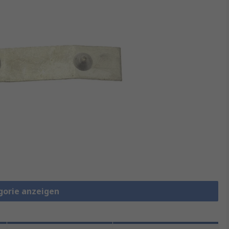
gorie anzeigen