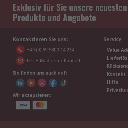
Exklusiv für Sie unsere neuesten
Produkte und Angebote
Kontaktieren Sie uns:
Service
+49 (0) 69 5800 14 234
Value Ad
Lieferlö
Per E-Mail unter Kontakt
Rücksen
Sie finden uns auch auf:
Kontakt
Hilfe
Privatku
Wir akzeptieren: