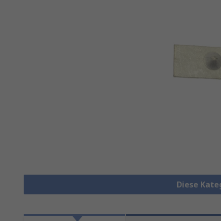
Diese Kate