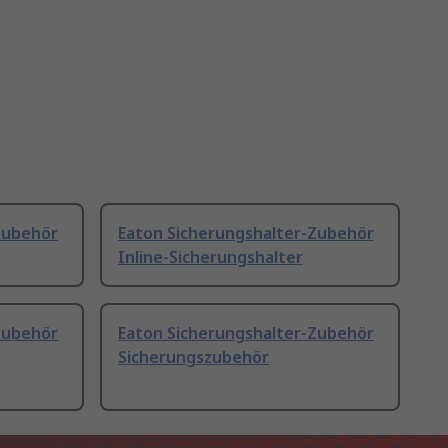
Zubehör
Eaton Sicherungshalter-Zubehör
Inline-Sicherungshalter
Zubehör
Eaton Sicherungshalter-Zubehör
Sicherungszubehör