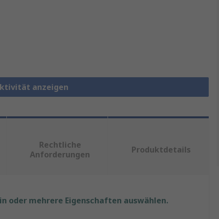
ktivität anzeigen
Rechtliche
Produktdetails
Anforderungen
ein oder mehrere Eigenschaften auswählen.