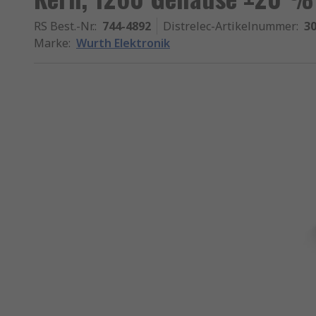
RS Best.-Nr.
:
744-4892
Distrelec-Artikelnummer
:
30
Marke
:
Wurth Elektronik