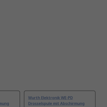
Wurth Elektronik WE-PD
rmung
Drosselspule mit Abschirmung