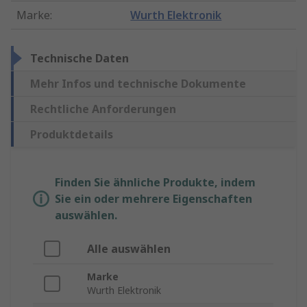
Marke
:
Wurth Elektronik
Technische Daten
Mehr Infos und technische Dokumente
Rechtliche Anforderungen
Produktdetails
Finden Sie ähnliche Produkte, indem
Sie ein oder mehrere Eigenschaften
auswählen.
Alle auswählen
Marke
Wurth Elektronik