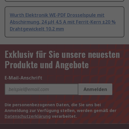
Wurth Elektronik WE-PDF Drosselspule mit
Abschirmung, 24 μH 4.5 A mit Ferrit-Kern ±20 %
Drahtgewickelt 10.2 mm
Exklusiv für Sie unsere neuesten
Produkte und Angebote
E-Mail-Anschrift
Anmelden
Die personenbezogenen Daten, die Sie uns bei
Anmeldung zur Verfügung stellen, werden gemäß der
Datenschutzerklärung
verarbeitet.