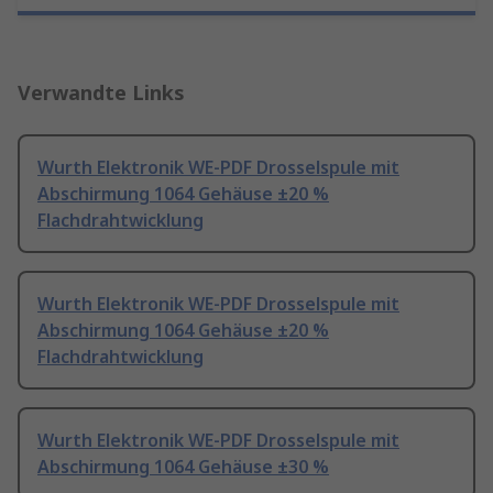
Verwandte Links
Wurth Elektronik WE-PDF Drosselspule mit
Abschirmung 1064 Gehäuse ±20 %
Flachdrahtwicklung
Wurth Elektronik WE-PDF Drosselspule mit
Abschirmung 1064 Gehäuse ±20 %
Flachdrahtwicklung
Wurth Elektronik WE-PDF Drosselspule mit
Abschirmung 1064 Gehäuse ±30 %