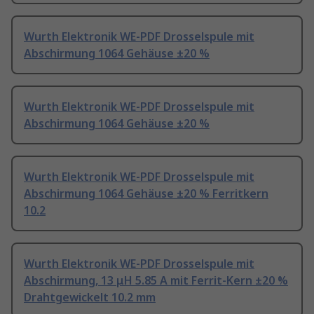
Wurth Elektronik WE-PDF Drosselspule mit
Abschirmung 1064 Gehäuse ±20 %
Wurth Elektronik WE-PDF Drosselspule mit
Abschirmung 1064 Gehäuse ±20 %
Wurth Elektronik WE-PDF Drosselspule mit
Abschirmung 1064 Gehäuse ±20 % Ferritkern
10.2
Wurth Elektronik WE-PDF Drosselspule mit
Abschirmung, 13 μH 5.85 A mit Ferrit-Kern ±20 %
Drahtgewickelt 10.2 mm