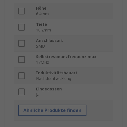
Höhe
6.4mm
Tiefe
10.2mm
Anschlussart
SMD
Selbstresonanzfrequenz max.
17MHz
Induktivitätsbauart
Flachdrahtwicklung
Eingegossen
Ja
Ähnliche Produkte finden