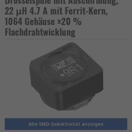
22 μH 4.7 A mit Ferrit-Kern,
1064 Gehäuse ±20 %
Flachdrahtwicklung
Alle SMD-Induktivität anzeigen