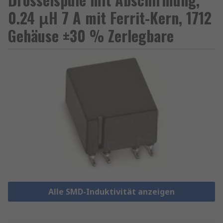
0.24 μH 7 A mit Ferrit-Kern, 1712
Gehäuse ±30 % Zerlegbare
Alle SMD-Induktivität anzeigen