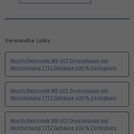
Verwandte Links
Wurth Elektronik WE-UCF Drosselspule mit
Abschirmung 1712 Gehäuse ±30 % Zerlegbare
Wurth Elektronik WE-UCF Drosselspule mit
Abschirmung 1712 Gehäuse ±30 % Zerlegbare
Wurth Elektronik WE-UCF Drosselspule mit
Abschirmung 1712 Gehäuse ±30 % Zerlegbare