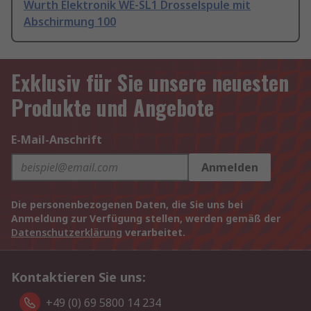
Wurth Elektronik WE-SL1 Drosselspule mit
Abschirmung 100
Exklusiv für Sie unsere neuesten
Produkte und Angebote
E-Mail-Anschrift
Anmelden
Die personenbezogenen Daten, die Sie uns bei
Anmeldung zur Verfügung stellen, werden gemäß der
Datenschutzerklärung
verarbeitet.
Kontaktieren Sie uns:
+49 (0) 69 5800 14 234