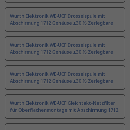
Wurth Elektronik WE-UCF Drosselspule mit
Abschirmung 1712 Gehäuse ±30 % Zerlegbare
Wurth Elektronik WE-UCF Drosselspule mit
Abschirmung 1712 Gehäuse ±30 % Zerlegbare
Wurth Elektronik WE-UCF Drosselspule mit
Abschirmung 1712 Gehäuse ±30 % Zerlegbare
Wurth Elektronik WE-UCF Gleichtakt-Netzfilter
für Oberflächenmontage mit Abschirmung 1712