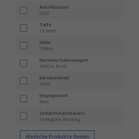
Anschlussart
SMD
Tiefe
12.5mm
Höhe
7.8mm
Normen/Zulassungen
REACH, RoHS
Kernmaterial
Ferrit
Eingegossen
Nein
Induktivitätsbauart
Zerlegbare Wicklung
Ähnliche Produkte finden