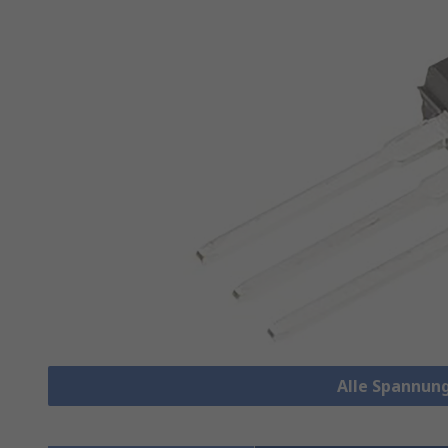
Alle Spannun