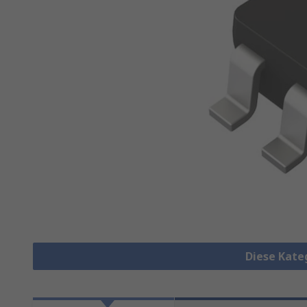
Diese Kate