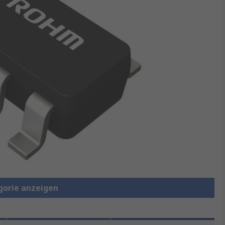
gorie anzeigen