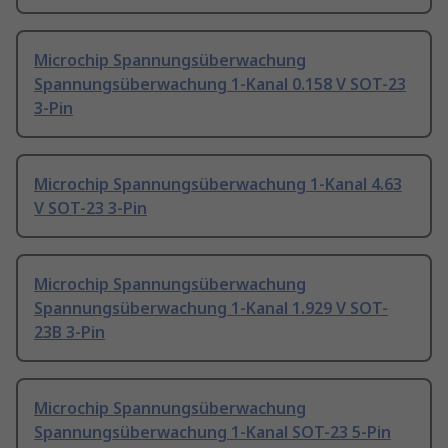
Microchip Spannungsüberwachung
Spannungsüberwachung 1-Kanal 0.158 V SOT-23
3-Pin
Microchip Spannungsüberwachung 1-Kanal 4.63
V SOT-23 3-Pin
Microchip Spannungsüberwachung
Spannungsüberwachung 1-Kanal 1.929 V SOT-
23B 3-Pin
Microchip Spannungsüberwachung
Spannungsüberwachung 1-Kanal SOT-23 5-Pin