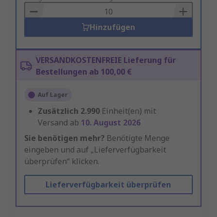
Basket
Hinzufügen
VERSANDKOSTENFREIE Lieferung für
Bestellungen ab 100,00 €
Auf Lager
Zusätzlich
2.990
Einheit(en) mit
Versand ab
10. August 2026
Sie benötigen mehr?
Benötigte Menge
eingeben und auf „Lieferverfügbarkeit
überprüfen“ klicken.
Lieferverfügbarkeit überprüfen