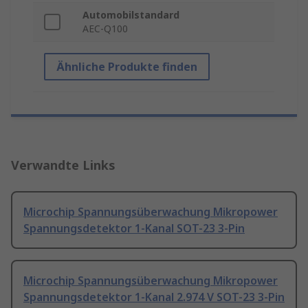
Automobilstandard
AEC-Q100
Ähnliche Produkte finden
Verwandte Links
Microchip Spannungsüberwachung Mikropower
Spannungsdetektor 1-Kanal SOT-23 3-Pin
Microchip Spannungsüberwachung Mikropower
Spannungsdetektor 1-Kanal 2.974 V SOT-23 3-Pin