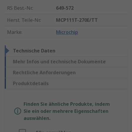
RS Best.-Nr.
:
649-572
Herst. Teile-Nr.
:
MCP111T-270E/TT
Marke
:
Microchip
Technische Daten
Mehr Infos und technische Dokumente
Rechtliche Anforderungen
Produktdetails
Finden Sie ähnliche Produkte, indem
Sie ein oder mehrere Eigenschaften
auswählen.