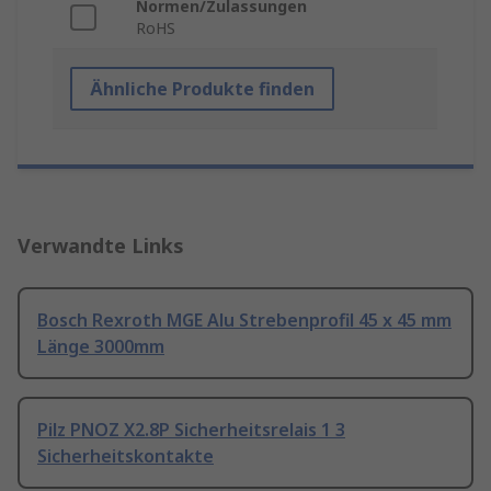
Normen/Zulassungen
RoHS
Ähnliche Produkte finden
Verwandte Links
Bosch Rexroth MGE Alu Strebenprofil 45 x 45 mm
Länge 3000mm
Pilz PNOZ X2.8P Sicherheitsrelais 1 3
Sicherheitskontakte