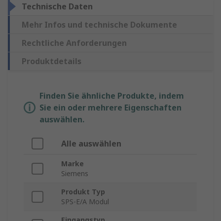
Technische Daten
Mehr Infos und technische Dokumente
Rechtliche Anforderungen
Produktdetails
Finden Sie ähnliche Produkte, indem
Sie ein oder mehrere Eigenschaften
auswählen.
Alle auswählen
Marke
Siemens
Produkt Typ
SPS-E/A Modul
Eingangstyp