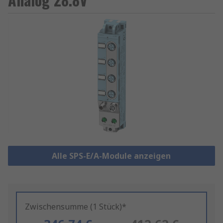
Alle SPS-E/A-Module anzeigen
Zwischensumme (1 Stück)*