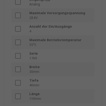
Analog
Maximale Versorgungsspannung
28.8V
Anzahl der Ein/Ausgänge
4
Maximale Betriebstemperatur
55°C
Serie
1769
Breite
30mm
Tiefe
40mm
Länge
159mm