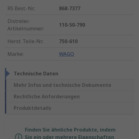
RS Best.-Nr.
:
868-7377
Distrelec-
110-50-790
Artikelnummer
:
Herst. Teile-Nr.
:
750-610
Marke
:
WAGO
Technische Daten
Mehr Infos und technische Dokumente
Rechtliche Anforderungen
Produktdetails
Finden Sie ähnliche Produkte, indem
Sie ein oder mehrere Eigenschaften