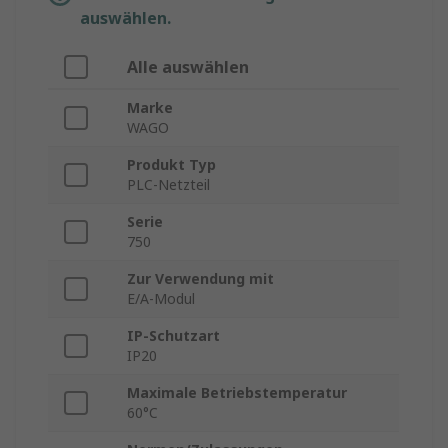
auswählen.
Alle auswählen
Marke
WAGO
Produkt Typ
PLC-Netzteil
Serie
750
Zur Verwendung mit
E/A-Modul
IP-Schutzart
IP20
Maximale Betriebstemperatur
60°C