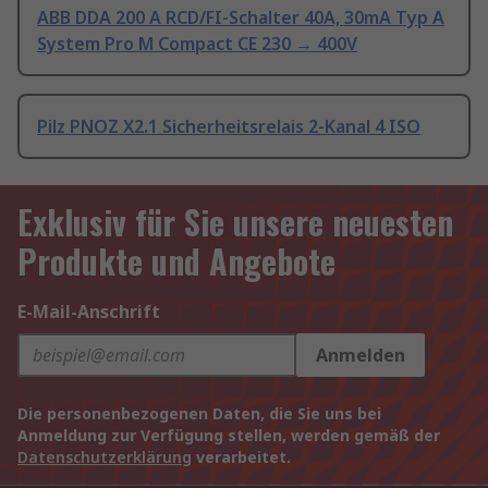
ABB DDA 200 A RCD/FI-Schalter 40A, 30mA Typ A
System Pro M Compact CE 230 → 400V
Pilz PNOZ X2.1 Sicherheitsrelais 2-Kanal 4 ISO
Exklusiv für Sie unsere neuesten
Produkte und Angebote
E-Mail-Anschrift
Anmelden
Die personenbezogenen Daten, die Sie uns bei
Anmeldung zur Verfügung stellen, werden gemäß der
Datenschutzerklärung
verarbeitet.