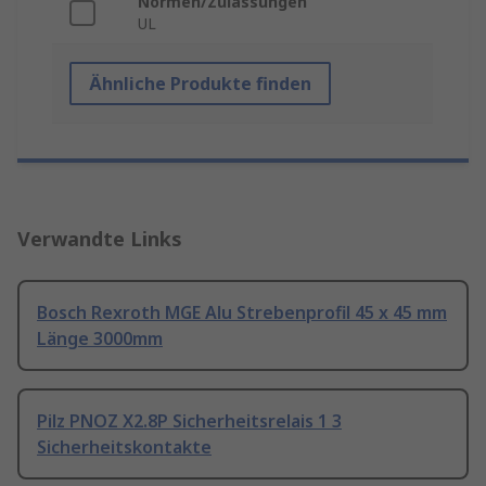
Normen/Zulassungen
UL
Ähnliche Produkte finden
Verwandte Links
Bosch Rexroth MGE Alu Strebenprofil 45 x 45 mm
Länge 3000mm
Pilz PNOZ X2.8P Sicherheitsrelais 1 3
Sicherheitskontakte