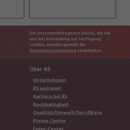
Die personenbezogenen Daten, die Sie
uns bei Anmeldung zur Verfügung
stellen, werden gemäß der
Datenschutzerklärung
verarbeitet.
Über RS
Unternehmen
RS weltweit
Karriere bei RS
Nachhaltigkeit
Qualität/Umwelt/Zertifikate
Presse-Center
Event-Center