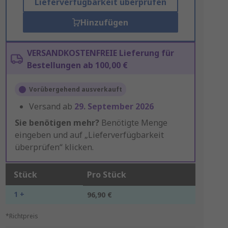
Lieferverfügbarkeit überprüfen
Hinzufügen
VERSANDKOSTENFREIE Lieferung für
Bestellungen ab 100,00 €
Vorübergehend ausverkauft
Versand ab
29. September 2026
Sie benötigen mehr?
Benötigte Menge
eingeben und auf „Lieferverfügbarkeit
überprüfen“ klicken.
Stück
Pro Stück
1 +
96,90 €
*Richtpreis