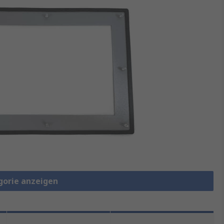
gorie anzeigen