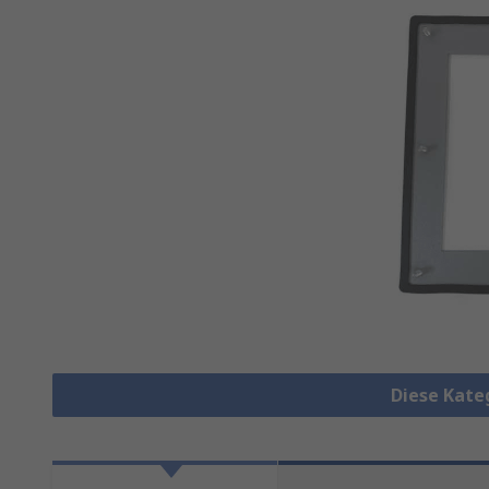
Diese Kate