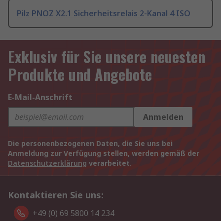
Pilz PNOZ X2.1 Sicherheitsrelais 2-Kanal 4 ISO
Exklusiv für Sie unsere neuesten
Produkte und Angebote
E-Mail-Anschrift
Anmelden
Die personenbezogenen Daten, die Sie uns bei
Anmeldung zur Verfügung stellen, werden gemäß der
Datenschutzerklärung
verarbeitet.
Kontaktieren Sie uns:
+49 (0) 69 5800 14 234