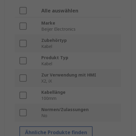
Alle auswählen
Marke
Beijer Electronics
Zubehörtyp
Kabel
Produkt Typ
Kabel
Zur Verwendung mit HMI
X2, iX
Kabellänge
100mm
Normen/Zulassungen
No
Ähnliche Produkte finden