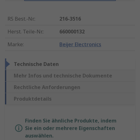
RS Best.-Nr.
:
216-3516
Herst. Teile-Nr.
:
660000132
Marke
:
Beijer Electronics
Technische Daten
Mehr Infos und technische Dokumente
Rechtliche Anforderungen
Produktdetails
Finden Sie ähnliche Produkte, indem
Sie ein oder mehrere Eigenschaften
auswählen.