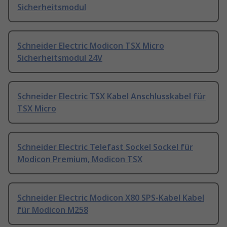
Sicherheitsmodul
Schneider Electric Modicon TSX Micro
Sicherheitsmodul 24V
Schneider Electric TSX Kabel Anschlusskabel für
TSX Micro
Schneider Electric Telefast Sockel Sockel für
Modicon Premium, Modicon TSX
Schneider Electric Modicon X80 SPS-Kabel Kabel
für Modicon M258