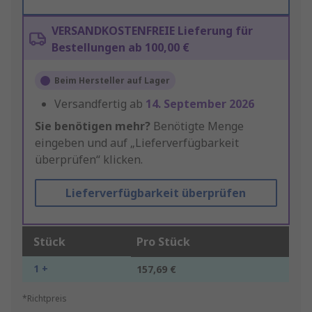
VERSANDKOSTENFREIE Lieferung für
Bestellungen ab 100,00 €
Beim Hersteller auf Lager
Versandfertig ab
14. September 2026
Sie benötigen mehr?
Benötigte Menge
eingeben und auf „Lieferverfügbarkeit
überprüfen“ klicken.
Lieferverfügbarkeit überprüfen
Stück
Pro Stück
1 +
157,69 €
*Richtpreis