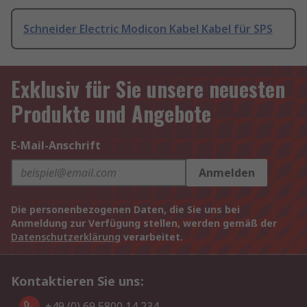
Schneider Electric Modicon Kabel Kabel für SPS
Exklusiv für Sie unsere neuesten
Produkte und Angebote
E-Mail-Anschrift
Anmelden
Die personenbezogenen Daten, die Sie uns bei
Anmeldung zur Verfügung stellen, werden gemäß der
Datenschutzerklärung
verarbeitet.
Kontaktieren Sie uns:
+49 (0) 69 5800 14 234