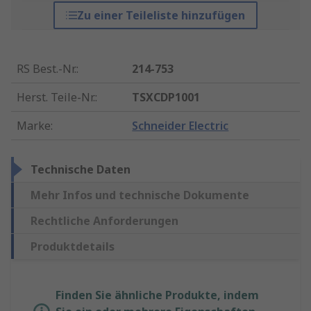
Zu einer Teileliste hinzufügen
RS Best.-Nr.
:
214-753
Herst. Teile-Nr.
:
TSXCDP1001
Marke
:
Schneider Electric
Technische Daten
Mehr Infos und technische Dokumente
Rechtliche Anforderungen
Produktdetails
Finden Sie ähnliche Produkte, indem