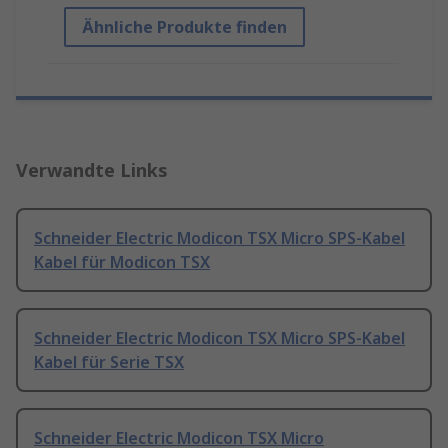
Ähnliche Produkte finden
Verwandte Links
Schneider Electric Modicon TSX Micro SPS-Kabel
Kabel für Modicon TSX
Schneider Electric Modicon TSX Micro SPS-Kabel
Kabel für Serie TSX
Schneider Electric Modicon TSX Micro