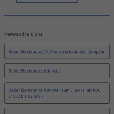
Verwandte Links
Beijer Electronics 100 Netzwerkadapter Adapter
Beijer Electronics Adapter
Beijer Electronics Adapter zum Einsatz mit K30,
E1032 bis X2 pro 7