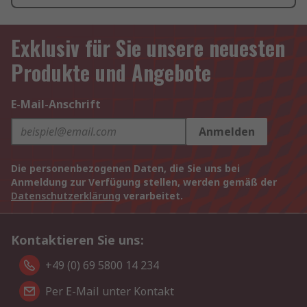
Exklusiv für Sie unsere neuesten
Produkte und Angebote
E-Mail-Anschrift
Anmelden
Die personenbezogenen Daten, die Sie uns bei
Anmeldung zur Verfügung stellen, werden gemäß der
Datenschutzerklärung
verarbeitet.
Kontaktieren Sie uns:
+49 (0) 69 5800 14 234
Per E-Mail unter Kontakt