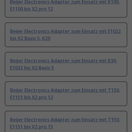
Beijer Electronics Adapter zum Einsatz mit K100,
E1100 bis X2 pro 12
Beijer Electronics Adapter zum Einsatz mit E1022
bis X2 Basis 5, K20
Beijer Electronics Adapter zum Einsatz mit K30,
E1032 bis X2 Basis 5
Beijer Electronics Adapter zum Einsatz mit T150,
E1151 bis X2 pro 12
Beijer Electronics Adapter zum Einsatz mit T150,
E1151 bis X2 pro 15