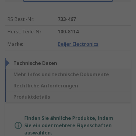
RS Best.-Nr.
:
733-467
Herst. Teile-Nr.
:
100-8114
Marke
:
Beijer Electronics
Technische Daten
Mehr Infos und technische Dokumente
Rechtliche Anforderungen
Produktdetails
Finden Sie ähnliche Produkte, indem
Sie ein oder mehrere Eigenschaften
auswählen.