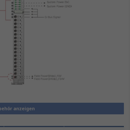
ubehör anzeigen