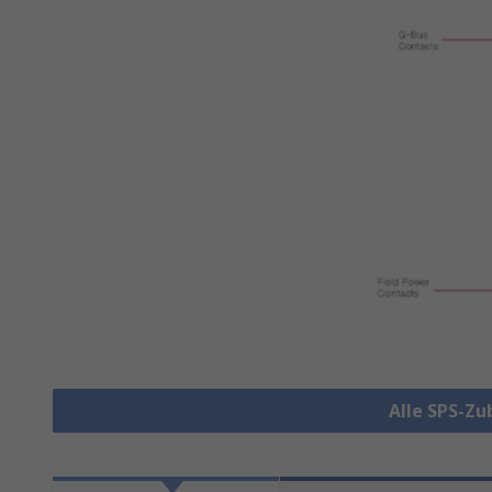
Alle SPS-Z