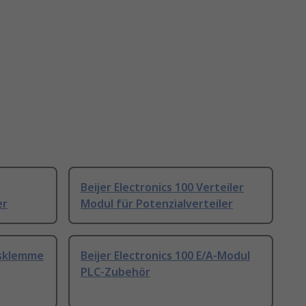
Beijer Electronics 100 Verteiler
er
Modul für Potenzialverteiler
gsklemme
Beijer Electronics 100 E/A-Modul
PLC-Zubehör