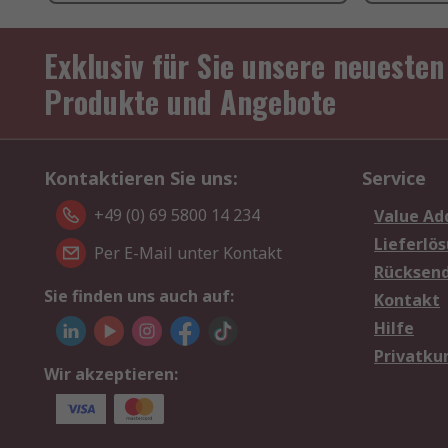
Exklusiv für Sie unsere neuesten
Produkte und Angebote
Kontaktieren Sie uns:
Service
+49 (0) 69 5800 14 234
Value Ad
Lieferlö
Per E-Mail unter Kontakt
Rücksen
Sie finden uns auch auf:
Kontakt
Hilfe
Privatku
Wir akzeptieren: