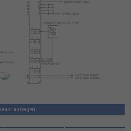
ubehör anzeigen