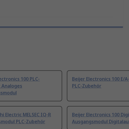
lectronics 100 PLC-
Beijer Electronics 100 E/
 Analoges
PLC-Zubehör
gsmodul
hi Electric MELSEC IQ-R
Beijer Electronics 100 Dig
smodul PLC-Zubehör
Ausgangsmodul Digitala