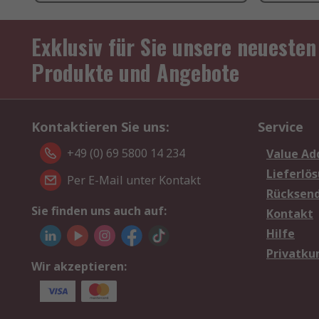
Exklusiv für Sie unsere neuesten
Produkte und Angebote
Kontaktieren Sie uns:
Service
+49 (0) 69 5800 14 234
Value Ad
Lieferlö
Per E-Mail unter Kontakt
Rücksen
Sie finden uns auch auf:
Kontakt
Hilfe
Privatku
Wir akzeptieren: