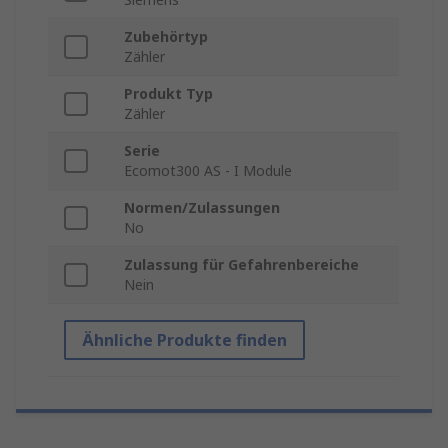
Zubehörtyp
Zähler
Produkt Typ
Zähler
Serie
Ecomot300 AS - I Module
Normen/Zulassungen
No
Zulassung für Gefahrenbereiche
Nein
Ähnliche Produkte finden