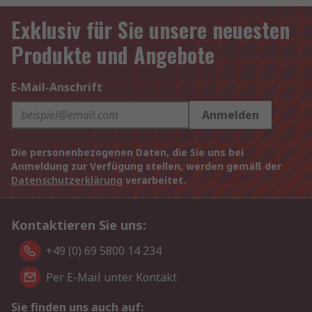
Exklusiv für Sie unsere neuesten
Produkte und Angebote
E-Mail-Anschrift
Anmelden
Die personenbezogenen Daten, die Sie uns bei
Anmeldung zur Verfügung stellen, werden gemäß der
Datenschutzerklärung
verarbeitet.
Kontaktieren Sie uns:
+49 (0) 69 5800 14 234
Per E-Mail unter Kontakt
Sie finden uns auch auf: