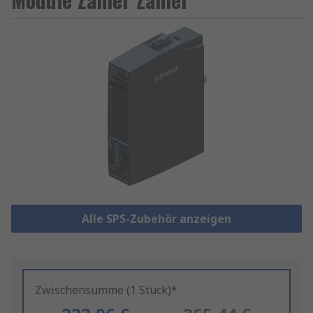
Alle SPS-Zubehör anzeigen
Zwischensumme (1 Stück)*