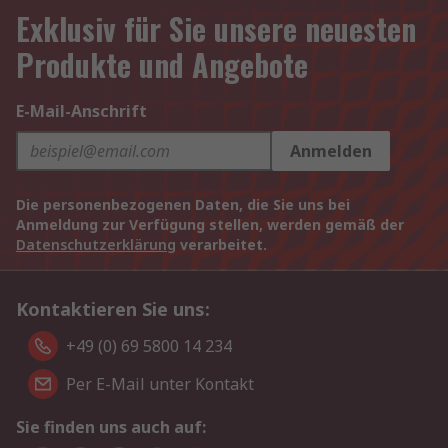
Exklusiv für Sie unsere neuesten
Produkte und Angebote
E-Mail-Anschrift
Anmelden
Die personenbezogenen Daten, die Sie uns bei
Anmeldung zur Verfügung stellen, werden gemäß der
Datenschutzerklärung
verarbeitet.
Kontaktieren Sie uns:
+49 (0) 69 5800 14 234
Per E-Mail unter Kontakt
Sie finden uns auch auf: