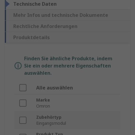
Technische Daten
Mehr Infos und technische Dokumente
Rechtliche Anforderungen
Produktdetails
Finden Sie ähnliche Produkte, indem
Sie ein oder mehrere Eigenschaften
auswählen.
Alle auswählen
Marke
Omron
Zubehörtyp
Eingangsmodul
Produkt Typ