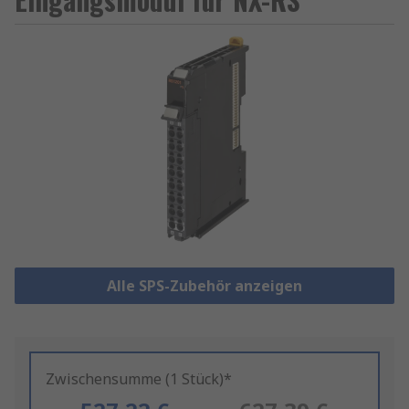
Alle SPS-Zubehör anzeigen
Zwischensumme (1 Stück)*