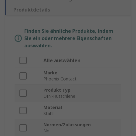
Produktdetails
Finden Sie ähnliche Produkte, indem
Sie ein oder mehrere Eigenschaften
auswählen.
Alle auswählen
Marke
Phoenix Contact
Produkt Typ
DIN-Hutschiene
Material
Stahl
Normen/Zulassungen
No