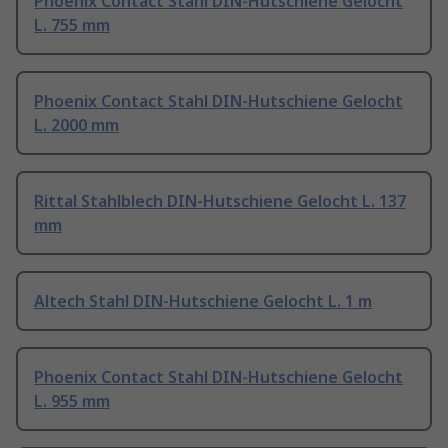
Phoenix Contact Stahl DIN-Hutschiene Gelocht
L. 755 mm
Phoenix Contact Stahl DIN-Hutschiene Gelocht
L. 2000 mm
Rittal Stahlblech DIN-Hutschiene Gelocht L. 137
mm
Altech Stahl DIN-Hutschiene Gelocht L. 1 m
Phoenix Contact Stahl DIN-Hutschiene Gelocht
L. 955 mm