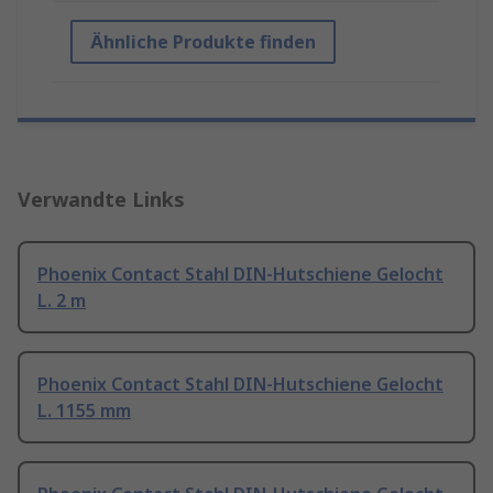
Ähnliche Produkte finden
Verwandte Links
Phoenix Contact Stahl DIN-Hutschiene Gelocht
L. 2 m
Phoenix Contact Stahl DIN-Hutschiene Gelocht
L. 1155 mm