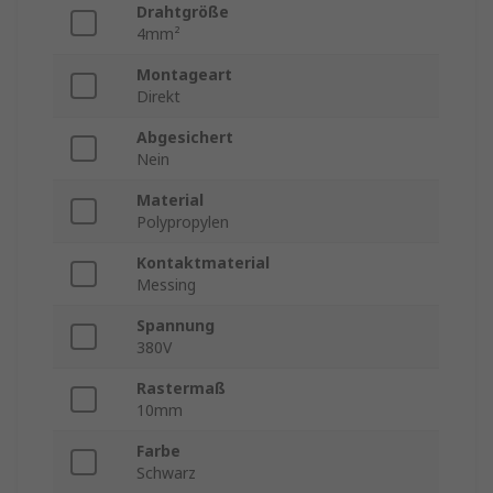
Drahtgröße
4mm²
Montageart
Direkt
Abgesichert
Nein
Material
Polypropylen
Kontaktmaterial
Messing
Spannung
380V
Rastermaß
10mm
Farbe
Schwarz