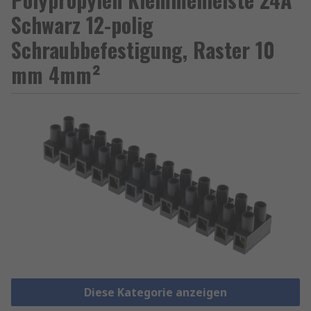
Schwarz 12-polig
Schraubbefestigung, Raster 10
mm 4mm²
Diese Kategorie anzeigen