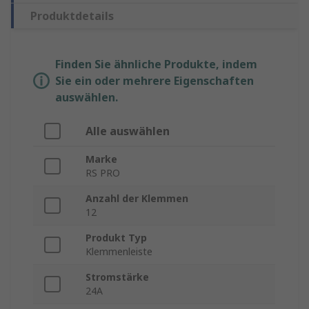
Produktdetails
Finden Sie ähnliche Produkte, indem
Sie ein oder mehrere Eigenschaften
auswählen.
Alle auswählen
Marke
RS PRO
Anzahl der Klemmen
12
Produkt Typ
Klemmenleiste
Stromstärke
24A