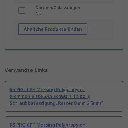
Normen/Zulassungen
No
Ähnliche Produkte finden
Verwandte Links
RS PRO CPP Messing Polypropylen
Klemmenleiste 24A Schwarz 12-polig
Schraubbefestigung, Raster 8 mm 2.5mm²
RS PRO CPP Messing Polypropylen