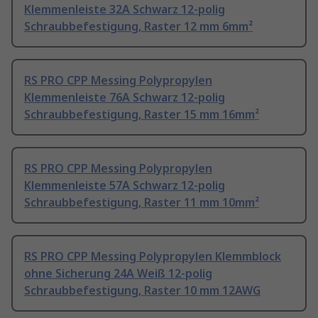
Klemmenleiste 32A Schwarz 12-polig
Schraubbefestigung, Raster 12 mm 6mm²
RS PRO CPP Messing Polypropylen
Klemmenleiste 76A Schwarz 12-polig
Schraubbefestigung, Raster 15 mm 16mm²
RS PRO CPP Messing Polypropylen
Klemmenleiste 57A Schwarz 12-polig
Schraubbefestigung, Raster 11 mm 10mm²
RS PRO CPP Messing Polypropylen Klemmblock
ohne Sicherung 24A Weiß 12-polig
Schraubbefestigung, Raster 10 mm 12AWG