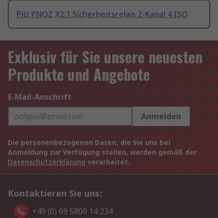
Pilz PNOZ X2.1 Sicherheitsrelais 2-Kanal 4 ISO
Exklusiv für Sie unsere neuesten
Produkte und Angebote
E-Mail-Anschrift
Anmelden
Die personenbezogenen Daten, die Sie uns bei
Anmeldung zur Verfügung stellen, werden gemäß der
Datenschutzerklärung
verarbeitet.
Kontaktieren Sie uns:
+49 (0) 69 5800 14 234