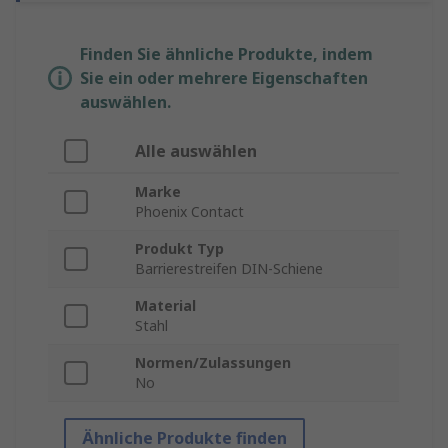
Finden Sie ähnliche Produkte, indem
Sie ein oder mehrere Eigenschaften
auswählen.
Alle auswählen
Marke
Phoenix Contact
Produkt Typ
Barrierestreifen DIN-Schiene
Material
Stahl
Normen/Zulassungen
No
Ähnliche Produkte finden