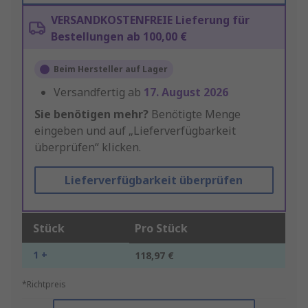
VERSANDKOSTENFREIE Lieferung für
Bestellungen ab 100,00 €
Beim Hersteller auf Lager
Versandfertig ab
17. August 2026
Sie benötigen mehr?
Benötigte Menge
eingeben und auf „Lieferverfügbarkeit
überprüfen“ klicken.
Lieferverfügbarkeit überprüfen
Stück
Pro Stück
1 +
118,97 €
*Richtpreis