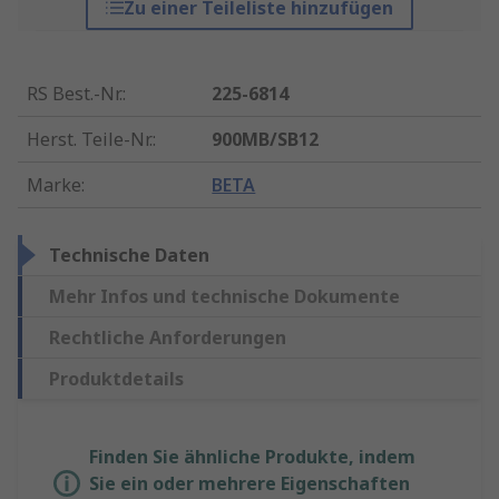
Zu einer Teileliste hinzufügen
RS Best.-Nr.
:
225-6814
Herst. Teile-Nr.
:
900MB/SB12
Marke
:
BETA
Technische Daten
Mehr Infos und technische Dokumente
Rechtliche Anforderungen
Produktdetails
Finden Sie ähnliche Produkte, indem
Sie ein oder mehrere Eigenschaften