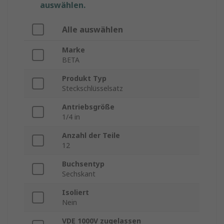
auswählen.
Alle auswählen
Marke
BETA
Produkt Typ
Steckschlüsselsatz
Antriebsgröße
1/4 in
Anzahl der Teile
12
Buchsentyp
Sechskant
Isoliert
Nein
VDE 1000V zugelassen