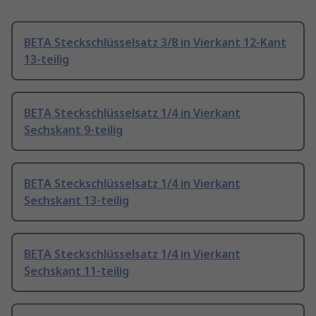
BETA Steckschlüsselsatz 3/8 in Vierkant 12-Kant
13-teilig
BETA Steckschlüsselsatz 1/4 in Vierkant
Sechskant 9-teilig
BETA Steckschlüsselsatz 1/4 in Vierkant
Sechskant 13-teilig
BETA Steckschlüsselsatz 1/4 in Vierkant
Sechskant 11-teilig