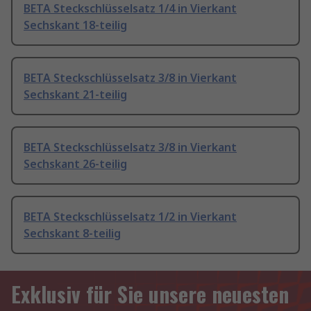
BETA Steckschlüsselsatz 1/4 in Vierkant
Sechskant 18-teilig
BETA Steckschlüsselsatz 3/8 in Vierkant
Sechskant 21-teilig
BETA Steckschlüsselsatz 3/8 in Vierkant
Sechskant 26-teilig
BETA Steckschlüsselsatz 1/2 in Vierkant
Sechskant 8-teilig
Exklusiv für Sie unsere neuesten