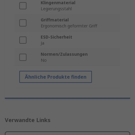
Klingenmaterial
Legierungsstahl
Griffmaterial
Ergonomisch geformter Griff
ESD-Sicherheit
Ja
Normen/Zulassungen
No
Ähnliche Produkte finden
Verwandte Links