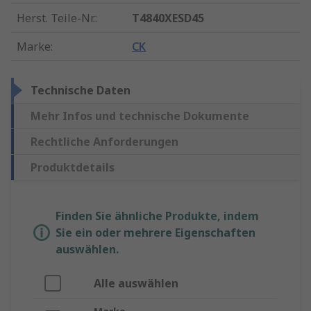
Herst. Teile-Nr.
:
T4840XESD45
Marke
:
CK
Technische Daten
Mehr Infos und technische Dokumente
Rechtliche Anforderungen
Produktdetails
Finden Sie ähnliche Produkte, indem
Sie ein oder mehrere Eigenschaften
auswählen.
Alle auswählen