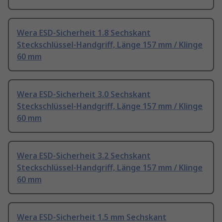
Wera ESD-Sicherheit 1.8 Sechskant
Steckschlüssel-Handgriff, Länge 157 mm / Klinge
60 mm
Wera ESD-Sicherheit 3.0 Sechskant
Steckschlüssel-Handgriff, Länge 157 mm / Klinge
60 mm
Wera ESD-Sicherheit 3.2 Sechskant
Steckschlüssel-Handgriff, Länge 157 mm / Klinge
60 mm
Wera ESD-Sicherheit 1.5 mm Sechskant