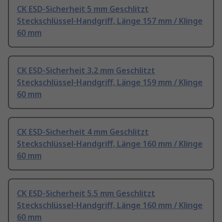
CK ESD-Sicherheit 5 mm Geschlitzt
Steckschlüssel-Handgriff, Länge 157 mm / Klinge
60 mm
CK ESD-Sicherheit 3.2 mm Geschlitzt
Steckschlüssel-Handgriff, Länge 159 mm / Klinge
60 mm
CK ESD-Sicherheit 4 mm Geschlitzt
Steckschlüssel-Handgriff, Länge 160 mm / Klinge
60 mm
CK ESD-Sicherheit 5.5 mm Geschlitzt
Steckschlüssel-Handgriff, Länge 160 mm / Klinge
60 mm