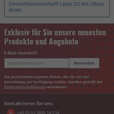
Steckschlüssel-Handgriff, Länge 157 mm / Klinge
60 mm
Exklusiv für Sie unsere neuesten
Produkte und Angebote
E-Mail-Anschrift
Anmelden
Die personenbezogenen Daten, die Sie uns bei
Anmeldung zur Verfügung stellen, werden gemäß der
Datenschutzerklärung
verarbeitet.
Kontaktieren Sie uns:
+49 (0) 69 5800 14 234