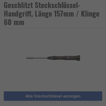
Geschlitzt Steckschlüssel-
Handgriff, Länge 157mm / Klinge
60 mm
Alle Steckschlüssel anzeigen