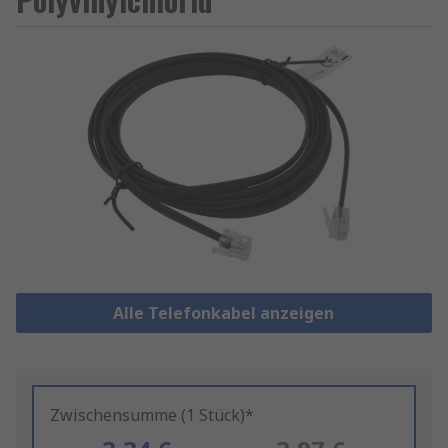
Alle Telefonkabel anzeigen
Zwischensumme (1 Stück)*