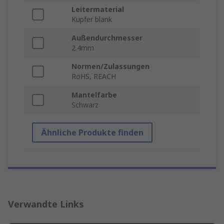
Leitermaterial
Kupfer blank
Außendurchmesser
2.4mm
Normen/Zulassungen
RoHS, REACH
Mantelfarbe
Schwarz
Ähnliche Produkte finden
Verwandte Links