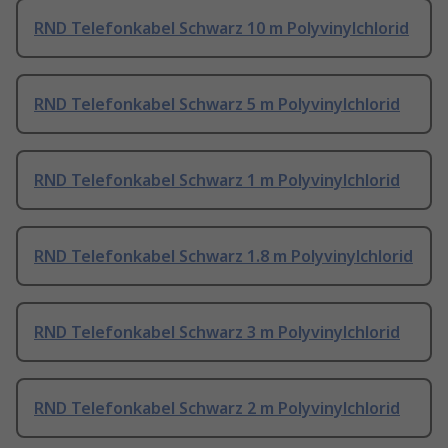
RND Telefonkabel Schwarz 10 m Polyvinylchlorid
RND Telefonkabel Schwarz 5 m Polyvinylchlorid
RND Telefonkabel Schwarz 1 m Polyvinylchlorid
RND Telefonkabel Schwarz 1.8 m Polyvinylchlorid
RND Telefonkabel Schwarz 3 m Polyvinylchlorid
RND Telefonkabel Schwarz 2 m Polyvinylchlorid