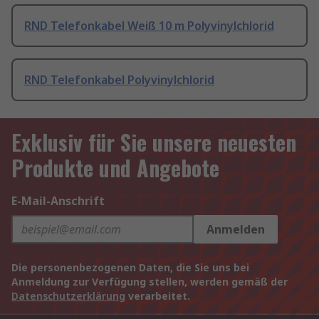
RND Telefonkabel Weiß 10 m Polyvinylchlorid
RND Telefonkabel Polyvinylchlorid
Exklusiv für Sie unsere neuesten
Produkte und Angebote
E-Mail-Anschrift
Anmelden
Die personenbezogenen Daten, die Sie uns bei
Anmeldung zur Verfügung stellen, werden gemäß der
Datenschutzerklärung
verarbeitet.