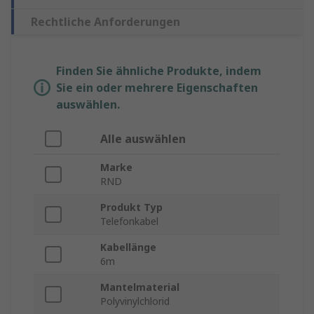
Rechtliche Anforderungen
Finden Sie ähnliche Produkte, indem
Sie ein oder mehrere Eigenschaften
auswählen.
Alle auswählen
Marke
RND
Produkt Typ
Telefonkabel
Kabellänge
6m
Mantelmaterial
Polyvinylchlorid