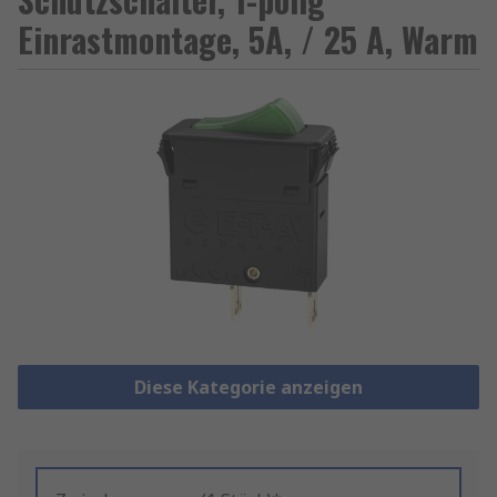
Einrastmontage, 5A, / 25 A, Warm
Diese Kategorie anzeigen