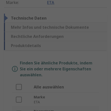
Marke
:
ETA
Technische Daten
Mehr Infos und technische Dokumente
Rechtliche Anforderungen
Produktdetails
Finden Sie ähnliche Produkte, indem
Sie ein oder mehrere Eigenschaften
auswählen.
Alle auswählen
Marke
ETA