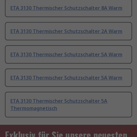
ETA 3130 Thermischer Schutzschalter 8A Warm
ETA 3130 Thermischer Schutzschalter 2A Warm
ETA 3130 Thermischer Schutzschalter 5A Warm
ETA 3130 Thermischer Schutzschalter 5A Warm
ETA 3130 Thermischer Schutzschalter 5A
Thermomagnetisch
Exklusiv für Sie unsere neuesten