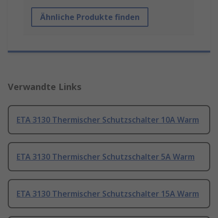
Ähnliche Produkte finden
Verwandte Links
ETA 3130 Thermischer Schutzschalter 10A Warm
ETA 3130 Thermischer Schutzschalter 5A Warm
ETA 3130 Thermischer Schutzschalter 15A Warm