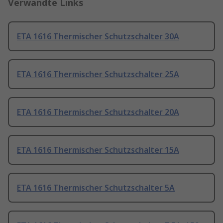
Verwandte Links
ETA 1616 Thermischer Schutzschalter 30A
ETA 1616 Thermischer Schutzschalter 25A
ETA 1616 Thermischer Schutzschalter 20A
ETA 1616 Thermischer Schutzschalter 15A
ETA 1616 Thermischer Schutzschalter 5A