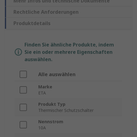
Mehr Infos und technische Dokumente
Rechtliche Anforderungen
Produktdetails
Finden Sie ähnliche Produkte, indem
Sie ein oder mehrere Eigenschaften
auswählen.
Alle auswählen
Marke
ETA
Produkt Typ
Thermischer Schutzschalter
Nennstrom
10A