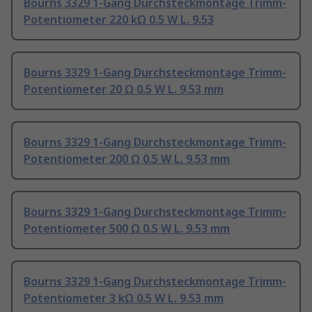
Bourns 3329 1-Gang Durchsteckmontage Trimm-
Potentiometer 220 kΩ 0.5 W L. 9.53
Bourns 3329 1-Gang Durchsteckmontage Trimm-
Potentiometer 20 Ω 0.5 W L. 9.53 mm
Bourns 3329 1-Gang Durchsteckmontage Trimm-
Potentiometer 200 Ω 0.5 W L. 9.53 mm
Bourns 3329 1-Gang Durchsteckmontage Trimm-
Potentiometer 500 Ω 0.5 W L. 9.53 mm
Bourns 3329 1-Gang Durchsteckmontage Trimm-
Potentiometer 3 kΩ 0.5 W L. 9.53 mm