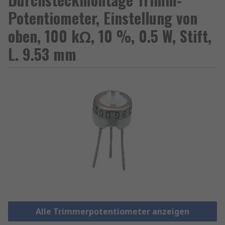
Potentiometer, Einstellung von
oben, 100 kΩ, 10 %, 0.5 W, Stift,
L. 9.53 mm
Alle Trimmerpotentiometer anzeigen