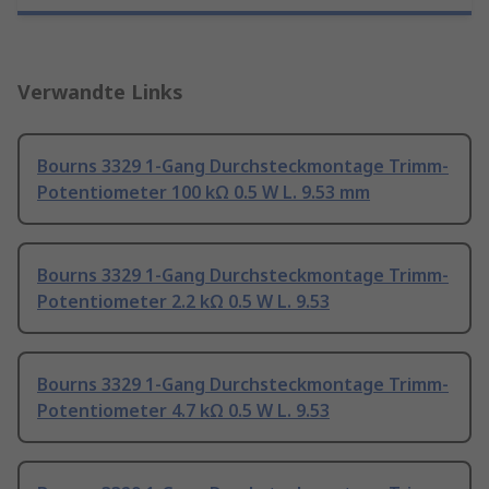
Verwandte Links
Bourns 3329 1-Gang Durchsteckmontage Trimm-
Potentiometer 100 kΩ 0.5 W L. 9.53 mm
Bourns 3329 1-Gang Durchsteckmontage Trimm-
Potentiometer 2.2 kΩ 0.5 W L. 9.53
Bourns 3329 1-Gang Durchsteckmontage Trimm-
Potentiometer 4.7 kΩ 0.5 W L. 9.53