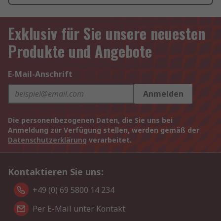
Exklusiv für Sie unsere neuesten
Produkte und Angebote
E-Mail-Anschrift
Anmelden
Die personenbezogenen Daten, die Sie uns bei
Anmeldung zur Verfügung stellen, werden gemäß der
Datenschutzerklärung
verarbeitet.
Kontaktieren Sie uns:
+49 (0) 69 5800 14 234
Per E-Mail unter Kontakt