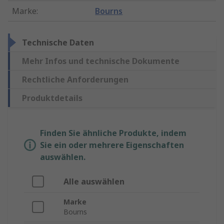
Marke
:
Bourns
Technische Daten
Mehr Infos und technische Dokumente
Rechtliche Anforderungen
Produktdetails
Finden Sie ähnliche Produkte, indem
Sie ein oder mehrere Eigenschaften
auswählen.
Alle auswählen
Marke
Bourns