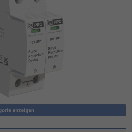
gorie anzeigen