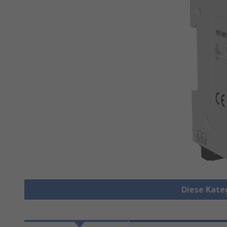
Diese Kate