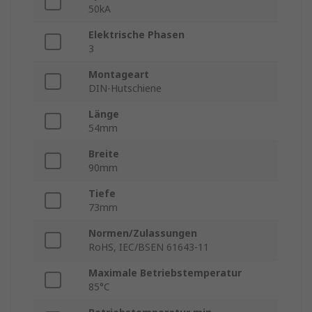
50kA
Elektrische Phasen
3
Montageart
DIN-Hutschiene
Länge
54mm
Breite
90mm
Tiefe
73mm
Normen/Zulassungen
RoHS, IEC/BSEN 61643-11
Maximale Betriebstemperatur
85°C