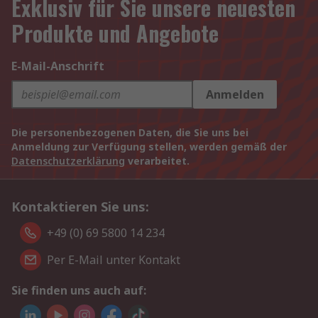
Exklusiv für Sie unsere neuesten
Produkte und Angebote
E-Mail-Anschrift
Anmelden
Die personenbezogenen Daten, die Sie uns bei
Anmeldung zur Verfügung stellen, werden gemäß der
Datenschutzerklärung
verarbeitet.
Kontaktieren Sie uns:
+49 (0) 69 5800 14 234
Per E-Mail unter Kontakt
Sie finden uns auch auf: