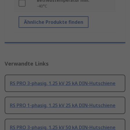
Betriebstemperatur min.
-40°C
Ähnliche Produkte finden
Verwandte Links
RS PRO 3-phasig, 1.25 kV 25 kA DIN-Hutschiene
RS PRO 1-phasig, 1.25 kV 25 kA DIN-Hutschiene
RS PRO 3-phasig, 1.25 kV 50 kA DIN-Hutschiene