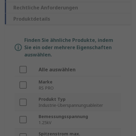
Rechtliche Anforderungen
Produktdetails
Finden Sie ähnliche Produkte, indem
Sie ein oder mehrere Eigenschaften
auswählen.
Alle auswählen
Marke
RS PRO
Produkt Typ
Industrie-Überspannungsableiter
Bemessungsspannung
1.25kV
Spitzenstrom max.