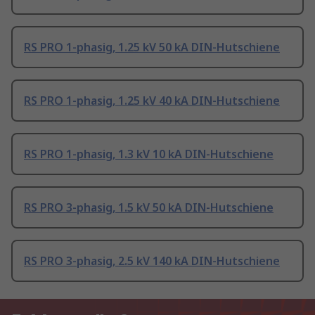
RS PRO 1-phasig, 1.25 kV 50 kA DIN-Hutschiene
RS PRO 1-phasig, 1.25 kV 40 kA DIN-Hutschiene
RS PRO 1-phasig, 1.3 kV 10 kA DIN-Hutschiene
RS PRO 3-phasig, 1.5 kV 50 kA DIN-Hutschiene
RS PRO 3-phasig, 2.5 kV 140 kA DIN-Hutschiene