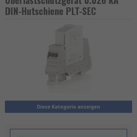
DIN-Hutschiene PLT-SEC
Diese Kategorie anzeigen