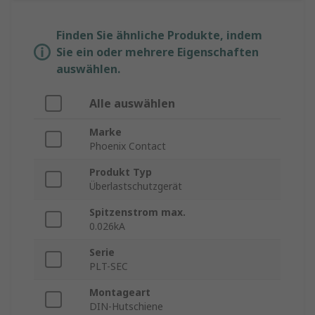
Finden Sie ähnliche Produkte, indem
Sie ein oder mehrere Eigenschaften
auswählen.
Alle auswählen
Marke
Phoenix Contact
Produkt Typ
Überlastschutzgerät
Spitzenstrom max.
0.026kA
Serie
PLT-SEC
Montageart
DIN-Hutschiene