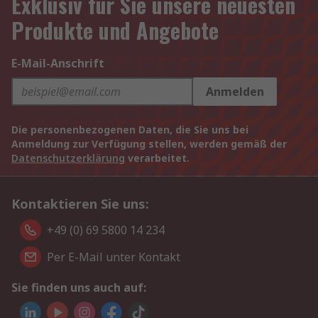
Exklusiv für Sie unsere neuesten
Produkte und Angebote
E-Mail-Anschrift
Anmelden
Die personenbezogenen Daten, die Sie uns bei
Anmeldung zur Verfügung stellen, werden gemäß der
Datenschutzerklärung
verarbeitet.
Kontaktieren Sie uns:
+49 (0) 69 5800 14 234
Per E-Mail unter Kontakt
Sie finden uns auch auf: