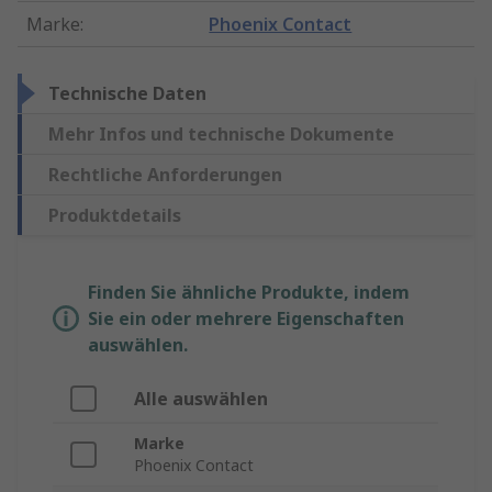
Marke
:
Phoenix Contact
Technische Daten
Mehr Infos und technische Dokumente
Rechtliche Anforderungen
Produktdetails
Finden Sie ähnliche Produkte, indem
Sie ein oder mehrere Eigenschaften
auswählen.
Alle auswählen
Marke
Phoenix Contact