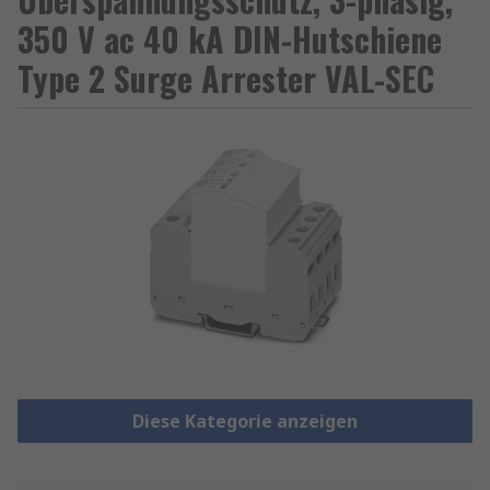
350 V ac 40 kA DIN-Hutschiene
Type 2 Surge Arrester VAL-SEC
Diese Kategorie anzeigen