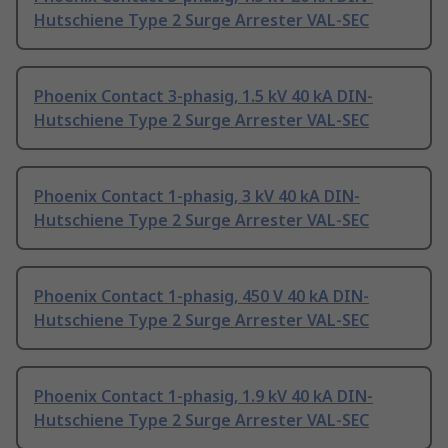
Hutschiene Type 2 Surge Arrester VAL-SEC
Phoenix Contact 3-phasig, 1.5 kV 40 kA DIN-
Hutschiene Type 2 Surge Arrester VAL-SEC
Phoenix Contact 1-phasig, 3 kV 40 kA DIN-
Hutschiene Type 2 Surge Arrester VAL-SEC
Phoenix Contact 1-phasig, 450 V 40 kA DIN-
Hutschiene Type 2 Surge Arrester VAL-SEC
Phoenix Contact 1-phasig, 1.9 kV 40 kA DIN-
Hutschiene Type 2 Surge Arrester VAL-SEC