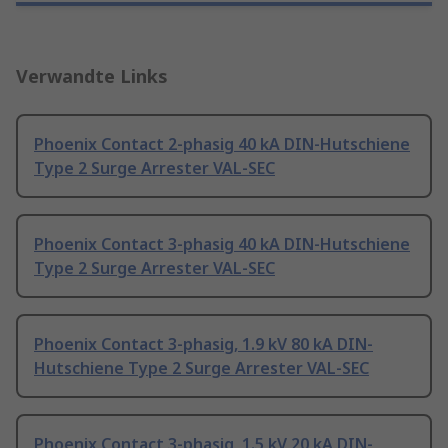
Verwandte Links
Phoenix Contact 2-phasig 40 kA DIN-Hutschiene
Type 2 Surge Arrester VAL-SEC
Phoenix Contact 3-phasig 40 kA DIN-Hutschiene
Type 2 Surge Arrester VAL-SEC
Phoenix Contact 3-phasig, 1.9 kV 80 kA DIN-
Hutschiene Type 2 Surge Arrester VAL-SEC
Phoenix Contact 3-phasig, 1.5 kV 20 kA DIN-