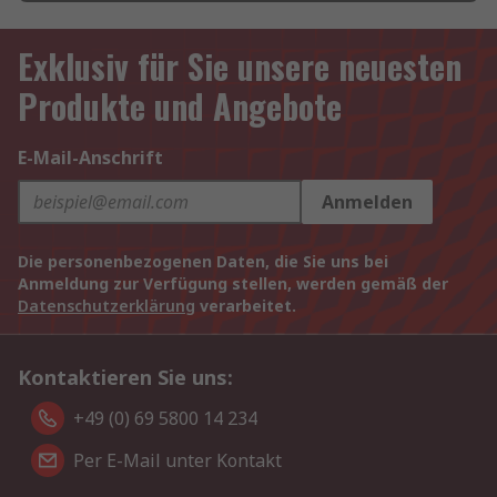
Exklusiv für Sie unsere neuesten
Produkte und Angebote
E-Mail-Anschrift
Anmelden
Die personenbezogenen Daten, die Sie uns bei
Anmeldung zur Verfügung stellen, werden gemäß der
Datenschutzerklärung
verarbeitet.
Kontaktieren Sie uns:
+49 (0) 69 5800 14 234
Per E-Mail unter Kontakt