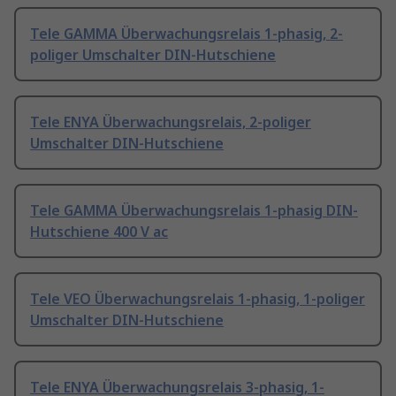
Tele GAMMA Überwachungsrelais 1-phasig, 2-
poliger Umschalter DIN-Hutschiene
Tele ENYA Überwachungsrelais, 2-poliger
Umschalter DIN-Hutschiene
Tele GAMMA Überwachungsrelais 1-phasig DIN-
Hutschiene 400 V ac
Tele VEO Überwachungsrelais 1-phasig, 1-poliger
Umschalter DIN-Hutschiene
Tele ENYA Überwachungsrelais 3-phasig, 1-