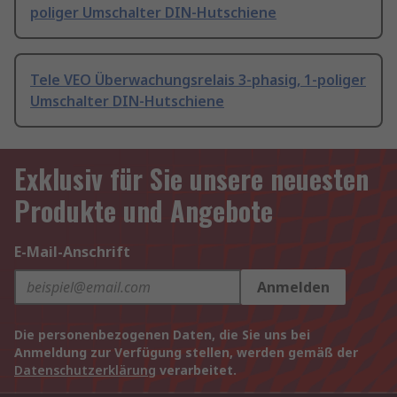
poliger Umschalter DIN-Hutschiene
Tele VEO Überwachungsrelais 3-phasig, 1-poliger
Umschalter DIN-Hutschiene
Exklusiv für Sie unsere neuesten
Produkte und Angebote
E-Mail-Anschrift
Anmelden
Die personenbezogenen Daten, die Sie uns bei
Anmeldung zur Verfügung stellen, werden gemäß der
Datenschutzerklärung
verarbeitet.