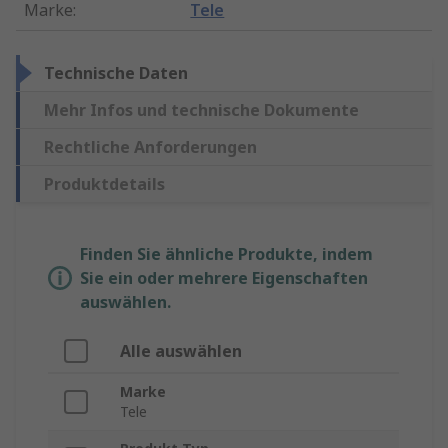
Marke
:
Tele
Technische Daten
Mehr Infos und technische Dokumente
Rechtliche Anforderungen
Produktdetails
Finden Sie ähnliche Produkte, indem
Sie ein oder mehrere Eigenschaften
auswählen.
Alle auswählen
Marke
Tele