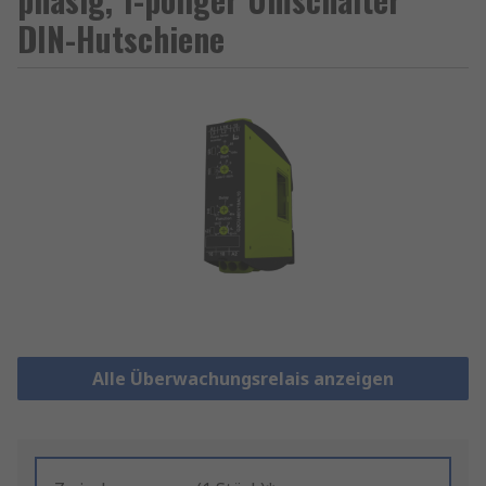
DIN-Hutschiene
Alle Überwachungsrelais anzeigen