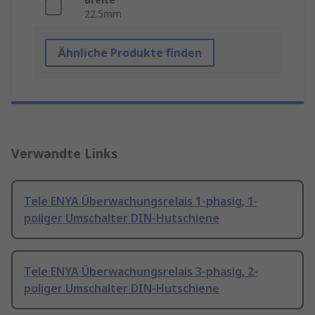
22.5mm
Ähnliche Produkte finden
Verwandte Links
Tele ENYA Überwachungsrelais 1-phasig, 1-
poliger Umschalter DIN-Hutschiene
Tele ENYA Überwachungsrelais 3-phasig, 2-
poliger Umschalter DIN-Hutschiene