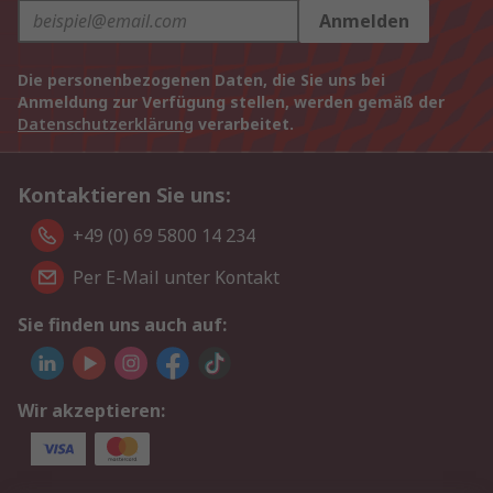
Anmelden
Die personenbezogenen Daten, die Sie uns bei
Anmeldung zur Verfügung stellen, werden gemäß der
Datenschutzerklärung
verarbeitet.
Kontaktieren Sie uns:
+49 (0) 69 5800 14 234
Per E-Mail unter Kontakt
Sie finden uns auch auf:
Wir akzeptieren: