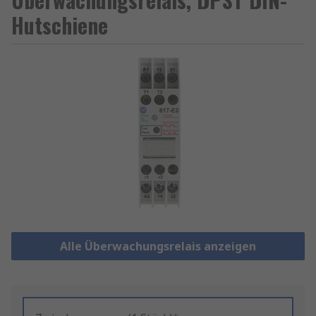
Hutschiene
Alle Überwachungsrelais anzeigen