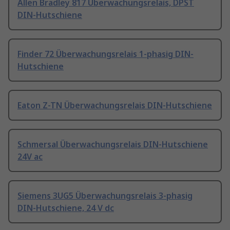
Allen Bradley 817 Überwachungsrelais, DPST
DIN-Hutschiene
Finder 72 Überwachungsrelais 1-phasig DIN-
Hutschiene
Eaton Z-TN Überwachungsrelais DIN-Hutschiene
Schmersal Überwachungsrelais DIN-Hutschiene
24V ac
Siemens 3UG5 Überwachungsrelais 3-phasig
DIN-Hutschiene, 24 V dc