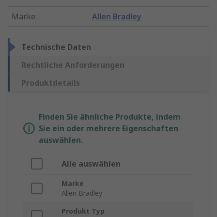
Marke
:
Allen Bradley
Technische Daten
Rechtliche Anforderungen
Produktdetails
Finden Sie ähnliche Produkte, indem
Sie ein oder mehrere Eigenschaften
auswählen.
Alle auswählen
Marke
Allen Bradley
Produkt Typ