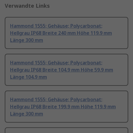
Verwandte Links
Hammond 1555; Gehäuse; Polycarbonat;
Hellgrau IP68 Breite 240 mm Höhe 119.9 mm
Länge 300 mm
Hammond 1555; Gehäuse; Polycarbonat;
Hellgrau IP68 Breite 104.9 mm Höhe 59.9 mm
Länge 104.9 mm
Hammond 1555; Gehäuse; Polycarbonat;
Hellgrau IP68 Breite 199.9 mm Höhe 119.9 mm
Länge 300 mm