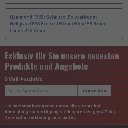
Hammond 1555; Gehäuse; Polycarbonat;
Hellgrau IP68 Breite 160 mm Höhe 59.9 mm
Länge 238.8 mm
Exklusiv für Sie unsere neuesten
Produkte und Angebote
E-Mail-Anschrift
Anmelden
Die personenbezogenen Daten, die Sie uns bei
Anmeldung zur Verfügung stellen, werden gemäß der
Datenschutzerklärung
verarbeitet.