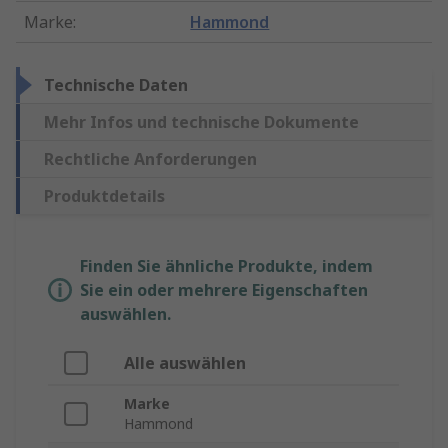
Marke
:
Hammond
Technische Daten
Mehr Infos und technische Dokumente
Rechtliche Anforderungen
Produktdetails
Finden Sie ähnliche Produkte, indem
Sie ein oder mehrere Eigenschaften
auswählen.
Alle auswählen
Marke
Hammond