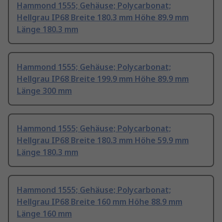
Hammond 1555; Gehäuse; Polycarbonat;
Hellgrau IP68 Breite 180.3 mm Höhe 89.9 mm
Länge 180.3 mm
Hammond 1555; Gehäuse; Polycarbonat;
Hellgrau IP68 Breite 199.9 mm Höhe 89.9 mm
Länge 300 mm
Hammond 1555; Gehäuse; Polycarbonat;
Hellgrau IP68 Breite 180.3 mm Höhe 59.9 mm
Länge 180.3 mm
Hammond 1555; Gehäuse; Polycarbonat;
Hellgrau IP68 Breite 160 mm Höhe 88.9 mm
Länge 160 mm