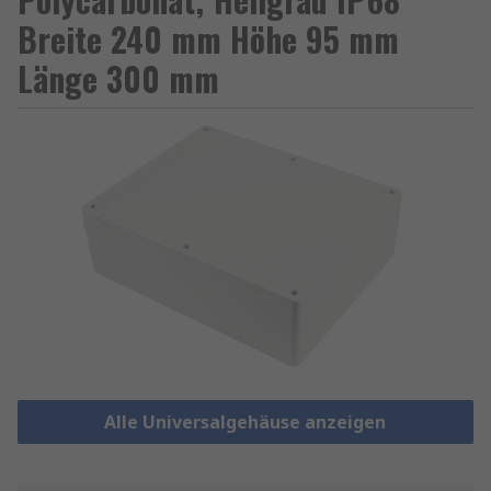
Breite 240 mm Höhe 95 mm
Länge 300 mm
Alle Universalgehäuse anzeigen