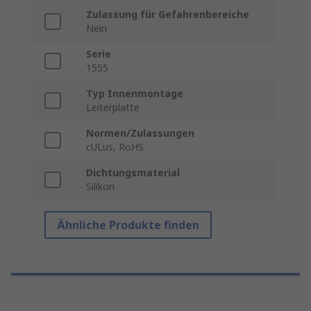
Zulassung für Gefahrenbereiche
Nein
Serie
1555
Typ Innenmontage
Leiterplatte
Normen/Zulassungen
cULus, RoHS
Dichtungsmaterial
Silikon
Ähnliche Produkte finden