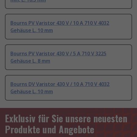
Bourns PV Varistor 430 V / 10 A 710 V 4032
Gehäuse L. 10 mm
Bourns PV Varistor 430 V / 5 A 710 V 3225
Gehäuse L. 8 mm
Bourns DV Varistor 430 V / 10 A 710 V 4032
Gehäuse L. 10 mm
Exklusiv für Sie unsere neuesten
Produkte und Angebote