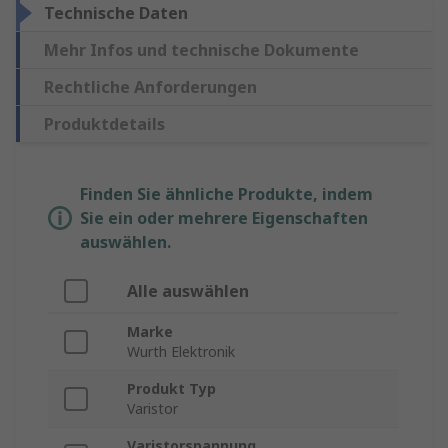
Technische Daten
Mehr Infos und technische Dokumente
Rechtliche Anforderungen
Produktdetails
Finden Sie ähnliche Produkte, indem
Sie ein oder mehrere Eigenschaften
auswählen.
Alle auswählen
Marke
Wurth Elektronik
Produkt Typ
Varistor
Varistorspannung