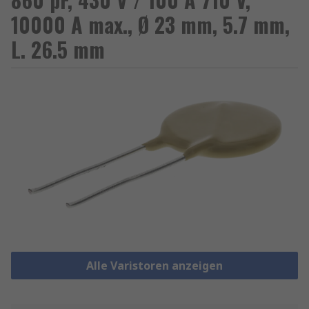
10000 A max., Ø 23 mm, 5.7 mm,
L. 26.5 mm
Alle Varistoren anzeigen