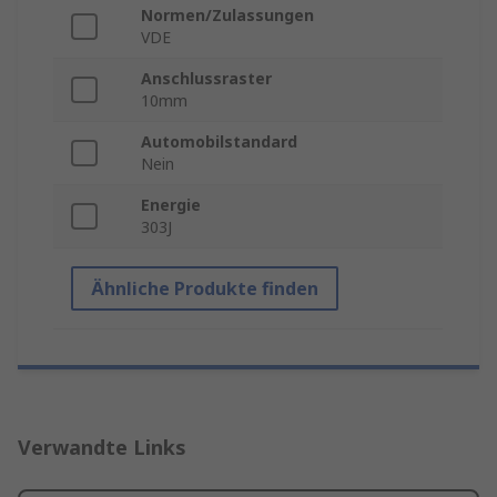
Normen/Zulassungen
VDE
Anschlussraster
10mm
Automobilstandard
Nein
Energie
303J
Ähnliche Produkte finden
Verwandte Links