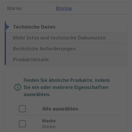
Marke
:
Bticino
Technische Daten
Mehr Infos und technische Dokumente
Rechtliche Anforderungen
Produktdetails
Finden Sie ähnliche Produkte, indem
Sie ein oder mehrere Eigenschaften
auswählen.
Alle auswählen
Marke
Bticino