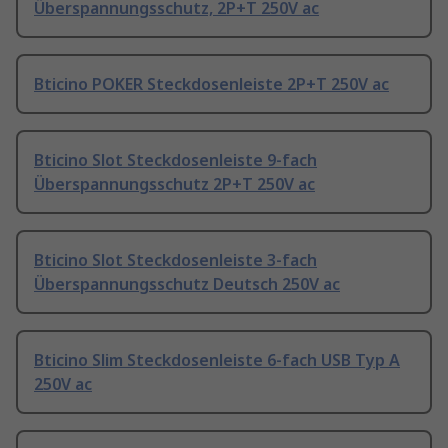
Überspannungsschutz, 2P+T 250V ac
Bticino POKER Steckdosenleiste 2P+T 250V ac
Bticino Slot Steckdosenleiste 9-fach
Überspannungsschutz 2P+T 250V ac
Bticino Slot Steckdosenleiste 3-fach
Überspannungsschutz Deutsch 250V ac
Bticino Slim Steckdosenleiste 6-fach USB Typ A
250V ac