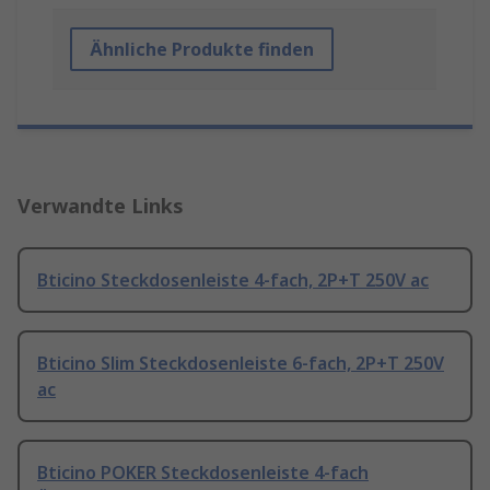
Ähnliche Produkte finden
Verwandte Links
Bticino Steckdosenleiste 4-fach, 2P+T 250V ac
Bticino Slim Steckdosenleiste 6-fach, 2P+T 250V
ac
Bticino POKER Steckdosenleiste 4-fach