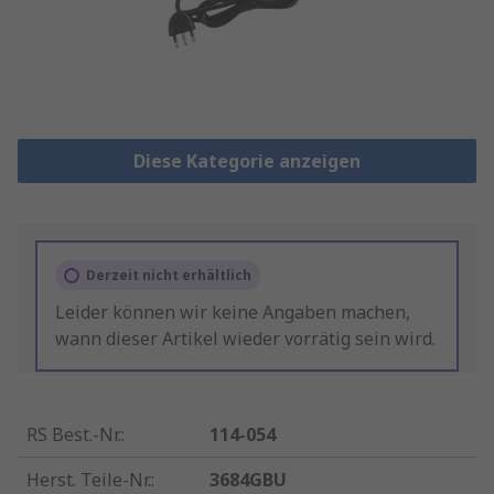
Diese Kategorie anzeigen
Derzeit nicht erhältlich
Leider können wir keine Angaben machen,
wann dieser Artikel wieder vorrätig sein wird.
RS Best.-Nr.
:
114-054
Herst. Teile-Nr.
:
3684GBU