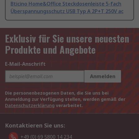
Bticino Home&Office Steckdosenleiste 5-fach
Überspannungsschutz USB Typ A 2P+T 250V ac
Exklusiv für Sie unsere neuesten
Produkte und Angebote
E-Mail-Anschrift
Anmelden
Die personenbezogenen Daten, die Sie uns bei
Anmeldung zur Verfügung stellen, werden gemäß der
Datenschutzerklärung
verarbeitet.
Kontaktieren Sie uns:
+49 (0) 69 5800 14 234