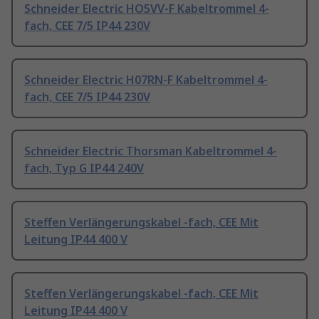
Schneider Electric HO5VV-F Kabeltrommel 4-
fach, CEE 7/5 IP44 230V
Schneider Electric H07RN-F Kabeltrommel 4-
fach, CEE 7/5 IP44 230V
Schneider Electric Thorsman Kabeltrommel 4-
fach, Typ G IP44 240V
Steffen Verlängerungskabel -fach, CEE Mit
Leitung IP44 400 V
Steffen Verlängerungskabel -fach, CEE Mit
Leitung IP44 400 V