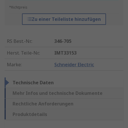
*Richtpreis
Zu einer Teileliste hinzufügen
RS Best.-Nr.
:
346-705
Herst. Teile-Nr.
:
IMT33153
Marke
:
Schneider Electric
Technische Daten
Mehr Infos und technische Dokumente
Rechtliche Anforderungen
Produktdetails