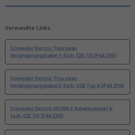
Verwandte Links
Schneider Electric Thorsman
Verlängerungskabel 1-fach, CEE 7/5 IP44 230V
Schneider Electric Thorsman
Verlängerungskabel 5-fach, USB Typ A IP44 250V
Schneider Electric H07RN-F Kabeltrommel 4-
fach, CEE 7/5 IP44 230V