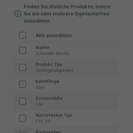
Finden Sie ähnliche Produkte, indem
Sie ein oder mehrere Eigenschaften
auswählen.
Alle auswählen
Marke
Schneider Electric
Produkt Typ
Verlängerungskabel
Kabellänge
25m
Stromstärke
13A
Netzstecker Typ
CEE 7/5
Buchsentyp