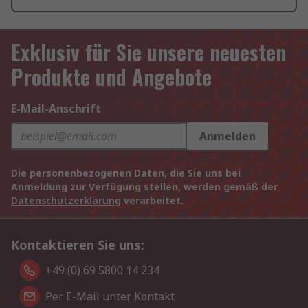
Exklusiv für Sie unsere neuesten
Produkte und Angebote
E-Mail-Anschrift
Anmelden
Die personenbezogenen Daten, die Sie uns bei
Anmeldung zur Verfügung stellen, werden gemäß der
Datenschutzerklärung
verarbeitet.
Kontaktieren Sie uns:
+49 (0) 69 5800 14 234
Per E-Mail unter Kontakt