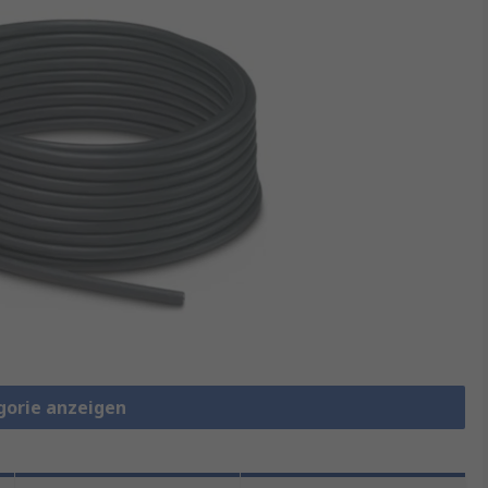
gorie anzeigen