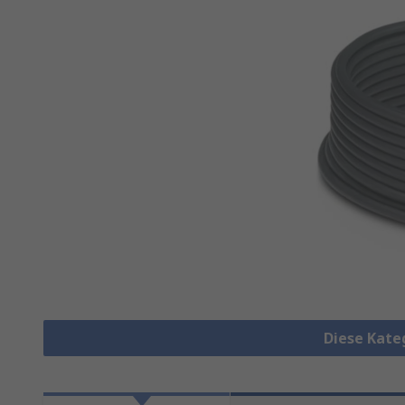
Diese Kate