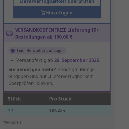
Lieferverfügbarkeit überprüfen
Hinzufügen
VERSANDKOSTENFREIE Lieferung für
Bestellungen ab 100,00 €
Beim Hersteller auf Lager
Versandfertig ab
28. September 2026
Sie benötigen mehr?
Benötigte Menge
eingeben und auf „Lieferverfügbarkeit
überprüfen“ klicken.
Stück
Pro Stück
1 +
187,25 €
*Richtpreis