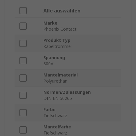
Alle auswählen
Marke
Phoenix Contact
Produkt Typ
Kabeltrommel
Spannung
300V
Mantelmaterial
Polyurethan
Normen/Zulassungen
DIN EN 50265
Farbe
Tiefschwarz
Mantelfarbe
Tiefschwarz