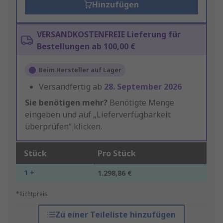
Hinzufügen
VERSANDKOSTENFREIE Lieferung für
Bestellungen ab 100,00 €
Beim Hersteller auf Lager
Versandfertig ab
28. September 2026
Sie benötigen mehr?
Benötigte Menge
eingeben und auf „Lieferverfügbarkeit
überprüfen“ klicken.
Stück
Pro Stück
1 +
1.298,86 €
*Richtpreis
Zu einer Teileliste hinzufügen