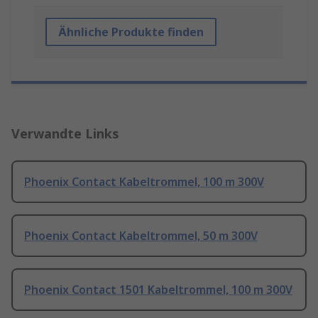
Ähnliche Produkte finden
Verwandte Links
Phoenix Contact Kabeltrommel, 100 m 300V
Phoenix Contact Kabeltrommel, 50 m 300V
Phoenix Contact 1501 Kabeltrommel, 100 m 300V