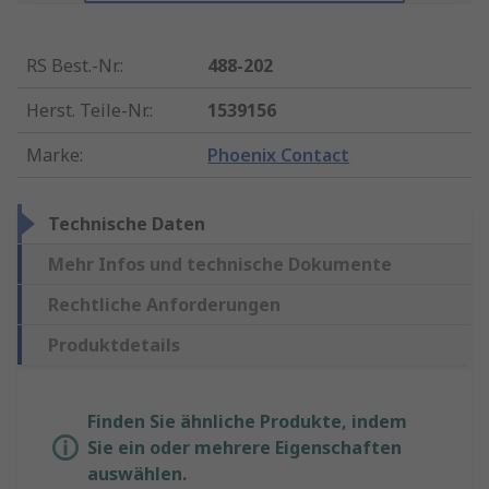
RS Best.-Nr.
:
488-202
Herst. Teile-Nr.
:
1539156
Marke
:
Phoenix Contact
Technische Daten
Mehr Infos und technische Dokumente
Rechtliche Anforderungen
Produktdetails
Finden Sie ähnliche Produkte, indem
Sie ein oder mehrere Eigenschaften
auswählen.