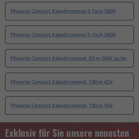
Phoenix Contact Kabeltrommel 3-fach 300V
Phoenix Contact Kabeltrommel 5-fach 300V
Phoenix Contact Kabeltrommel, 50 m 300V ac/dc
Phoenix Contact Kabeltrommel, 100 m 42V
Phoenix Contact Kabeltrommel, 100 m 1kV
Exklusiv für Sie unsere neuesten