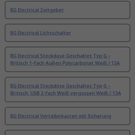
BG Electrical Zeitgeber
BG Electrical Lichtschalter
BG Electrical Steckdose Geschaltet Typ G –
Britisch 1-fach Außen Polycarbonat Weiß / 13A
BG Electrical Steckdose Geschaltet Typ G –
Britisch, USB 2-fach Weiß vergossen Weiß / 13A
BG Electrical Verteilerkasten mit Sicherung