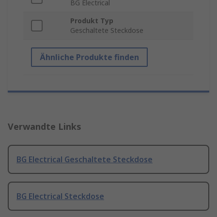
BG Electrical
Produkt Typ
Geschaltete Steckdose
Ähnliche Produkte finden
Verwandte Links
BG Electrical Geschaltete Steckdose
BG Electrical Steckdose