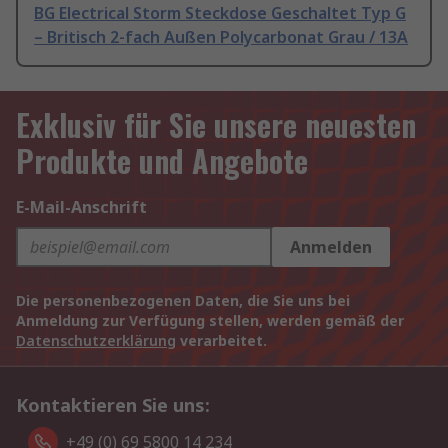
BG Electrical Storm Steckdose Geschaltet Typ G
– Britisch 2-fach Außen Polycarbonat Grau / 13A
Exklusiv für Sie unsere neuesten
Produkte und Angebote
E-Mail-Anschrift
Anmelden
Die personenbezogenen Daten, die Sie uns bei
Anmeldung zur Verfügung stellen, werden gemäß der
Datenschutzerklärung
verarbeitet.
Kontaktieren Sie uns:
+49 (0) 69 5800 14 234