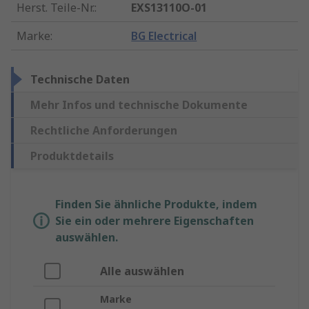
Herst. Teile-Nr.
:
EXS13110O-01
Marke
:
BG Electrical
Technische Daten
Mehr Infos und technische Dokumente
Rechtliche Anforderungen
Produktdetails
Finden Sie ähnliche Produkte, indem
Sie ein oder mehrere Eigenschaften
auswählen.
Alle auswählen
Marke