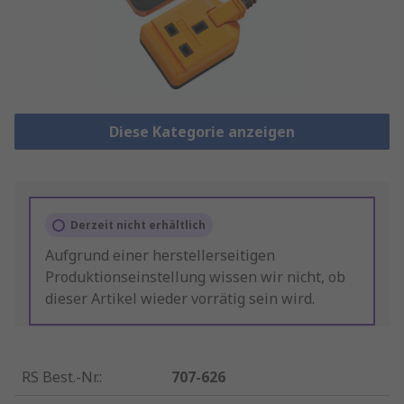
Diese Kategorie anzeigen
Derzeit nicht erhältlich
Aufgrund einer herstellerseitigen
Produktionseinstellung wissen wir nicht, ob
dieser Artikel wieder vorrätig sein wird.
RS Best.-Nr.
:
707-626