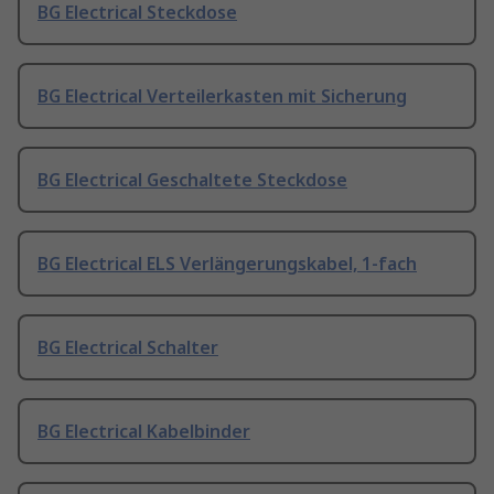
BG Electrical Steckdose
BG Electrical Verteilerkasten mit Sicherung
BG Electrical Geschaltete Steckdose
BG Electrical ELS Verlängerungskabel, 1-fach
BG Electrical Schalter
BG Electrical Kabelbinder