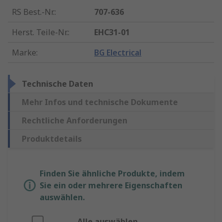
RS Best.-Nr.
:
707-636
Herst. Teile-Nr.
:
EHC31-01
Marke
:
BG Electrical
Technische Daten
Mehr Infos und technische Dokumente
Rechtliche Anforderungen
Produktdetails
Finden Sie ähnliche Produkte, indem
Sie ein oder mehrere Eigenschaften
auswählen.
Alle auswählen