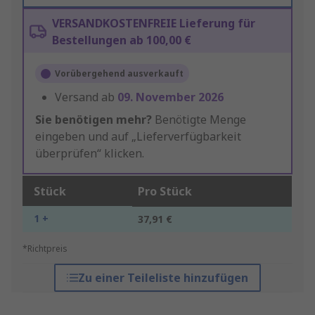
VERSANDKOSTENFREIE Lieferung für
Bestellungen ab 100,00 €
Vorübergehend ausverkauft
Versand ab
09. November 2026
Sie benötigen mehr?
Benötigte Menge
eingeben und auf „Lieferverfügbarkeit
überprüfen“ klicken.
Stück
Pro Stück
1 +
37,91 €
*Richtpreis
Zu einer Teileliste hinzufügen