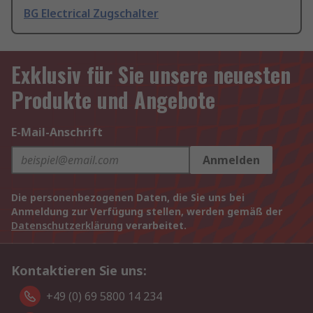
BG Electrical Zugschalter
Exklusiv für Sie unsere neuesten
Produkte und Angebote
E-Mail-Anschrift
Anmelden
Die personenbezogenen Daten, die Sie uns bei
Anmeldung zur Verfügung stellen, werden gemäß der
Datenschutzerklärung
verarbeitet.
Kontaktieren Sie uns:
+49 (0) 69 5800 14 234