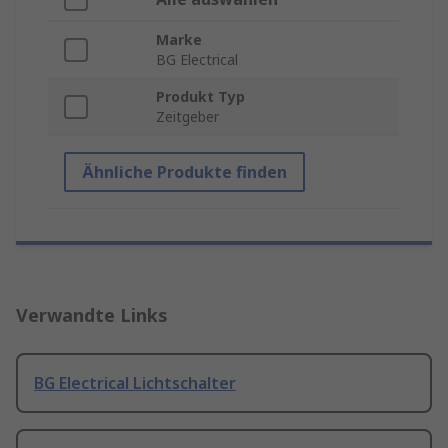
Marke
BG Electrical
Produkt Typ
Zeitgeber
Ähnliche Produkte finden
Verwandte Links
BG Electrical Lichtschalter