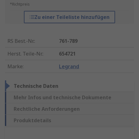
*Richtpreis
Zu einer Teileliste hinzufügen
RS Best.-Nr.
:
761-789
Herst. Teile-Nr.
:
654721
Marke
:
Legrand
Technische Daten
Mehr Infos und technische Dokumente
Rechtliche Anforderungen
Produktdetails