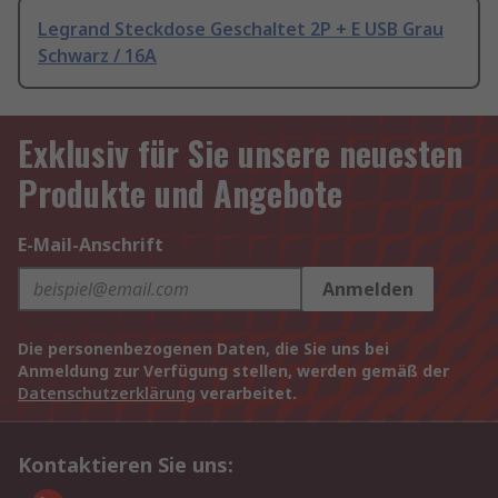
Legrand Steckdose Geschaltet 2P + E USB Grau
Schwarz / 16A
Exklusiv für Sie unsere neuesten
Produkte und Angebote
E-Mail-Anschrift
Anmelden
Die personenbezogenen Daten, die Sie uns bei
Anmeldung zur Verfügung stellen, werden gemäß der
Datenschutzerklärung
verarbeitet.
Kontaktieren Sie uns: