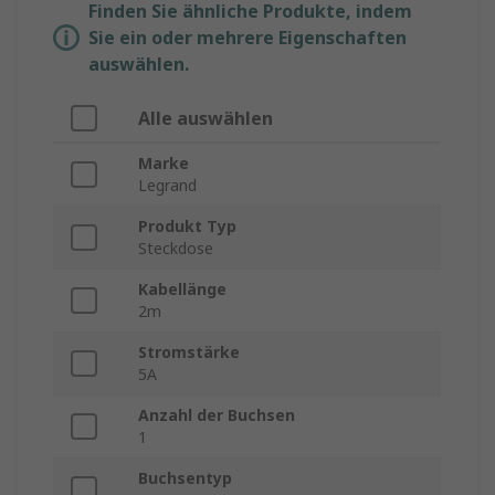
Finden Sie ähnliche Produkte, indem
Sie ein oder mehrere Eigenschaften
auswählen.
Alle auswählen
Marke
Legrand
Produkt Typ
Steckdose
Kabellänge
2m
Stromstärke
5A
Anzahl der Buchsen
1
Buchsentyp