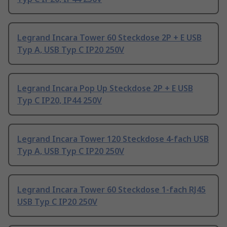
Legrand Incara Tower 60 Steckdose 2P + E USB
Typ A, USB Typ C IP20 250V
Legrand Incara Pop Up Steckdose 2P + E USB
Typ C IP20, IP44 250V
Legrand Incara Tower 120 Steckdose 4-fach USB
Typ A, USB Typ C IP20 250V
Legrand Incara Tower 60 Steckdose 1-fach RJ45
USB Typ C IP20 250V