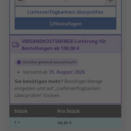
Lieferverfügbarkeit überprüfen
Hinzufügen
VERSANDKOSTENFREIE Lieferung für
Bestellungen ab 100,00 €
Vorübergehend ausverkauft
Versand ab
31. August 2026
Sie benötigen mehr?
Benötigte Menge
eingeben und auf „Lieferverfügbarkeit
überprüfen“ klicken.
Stück
Pro Stück
1 +
44,40 €