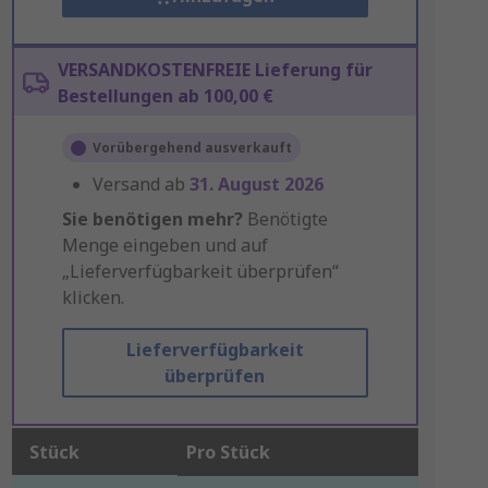
VERSANDKOSTENFREIE Lieferung für
Bestellungen ab 100,00 €
Vorübergehend ausverkauft
Versand ab
31. August 2026
Sie benötigen mehr?
Benötigte
Menge eingeben und auf
„Lieferverfügbarkeit überprüfen“
klicken.
Lieferverfügbarkeit
überprüfen
Stück
Pro Stück