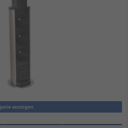
gorie anzeigen